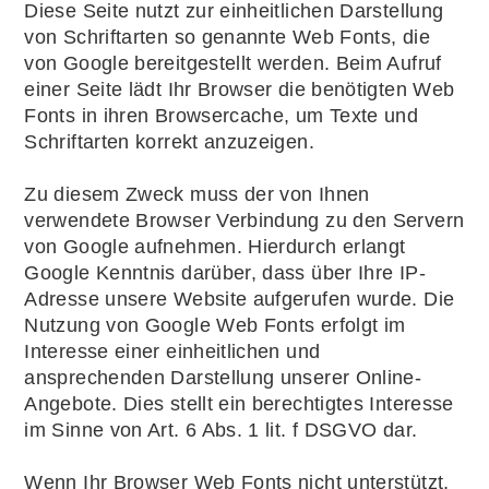
Diese Seite nutzt zur einheitlichen Darstellung
von Schriftarten so genannte Web Fonts, die
von Google bereitgestellt werden. Beim Aufruf
einer Seite lädt Ihr Browser die benötigten Web
Fonts in ihren Browsercache, um Texte und
Schriftarten korrekt anzuzeigen.
Zu diesem Zweck muss der von Ihnen
verwendete Browser Verbindung zu den Servern
von Google aufnehmen. Hierdurch erlangt
Google Kenntnis darüber, dass über Ihre IP-
Adresse unsere Website aufgerufen wurde. Die
Nutzung von Google Web Fonts erfolgt im
Interesse einer einheitlichen und
ansprechenden Darstellung unserer Online-
Angebote. Dies stellt ein berechtigtes Interesse
im Sinne von Art. 6 Abs. 1 lit. f DSGVO dar.
Wenn Ihr Browser Web Fonts nicht unterstützt,