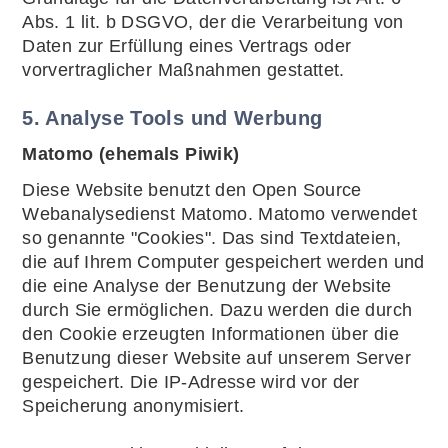
Abs. 1 lit. b DSGVO, der die Verarbeitung von
Daten zur Erfüllung eines Vertrags oder
vorvertraglicher Maßnahmen gestattet.
5. Analyse Tools und Werbung
Matomo (ehemals Piwik)
Diese Website benutzt den Open Source
Webanalysedienst Matomo. Matomo verwendet
so genannte "Cookies". Das sind Textdateien,
die auf Ihrem Computer gespeichert werden und
die eine Analyse der Benutzung der Website
durch Sie ermöglichen. Dazu werden die durch
den Cookie erzeugten Informationen über die
Benutzung dieser Website auf unserem Server
gespeichert. Die IP-Adresse wird vor der
Speicherung anonymisiert.