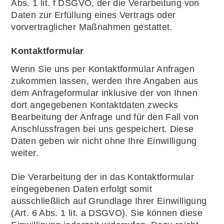
Abs. 1 lit. f DSGVO, der die Verarbeitung von
Daten zur Erfüllung eines Vertrags oder
vorvertraglicher Maßnahmen gestattet.
Kontaktformular
Wenn Sie uns per Kontaktformular Anfragen
zukommen lassen, werden Ihre Angaben aus
dem Anfrageformular inklusive der von Ihnen
dort angegebenen Kontaktdaten zwecks
Bearbeitung der Anfrage und für den Fall von
Anschlussfragen bei uns gespeichert. Diese
Daten geben wir nicht ohne Ihre Einwilligung
weiter.
Die Verarbeitung der in das Kontaktformular
eingegebenen Daten erfolgt somit
ausschließlich auf Grundlage Ihrer Einwilligung
(Art. 6 Abs. 1 lit. a DSGVO). Sie können diese