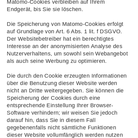
Matomo-Cookies verbleiben auf Ihrem
Endgerät, bis Sie sie löschen.
Die Speicherung von Matomo-Cookies erfolgt
auf Grundlage von Art. 6 Abs. 1 lit. f DSGVO.
Der Websitebetreiber hat ein berechtigtes
Interesse an der anonymisierten Analyse des
Nutzerverhaltens, um sowohl sein Webangebot
als auch seine Werbung zu optimieren.
Die durch den Cookie erzeugten Informationen
über die Benutzung dieser Website werden
nicht an Dritte weitergegeben. Sie können die
Speicherung der Cookies durch eine
entsprechende Einstellung Ihrer Browser-
Software verhindern; wir weisen Sie jedoch
darauf hin, dass Sie in diesem Fall
gegebenenfalls nicht sämtliche Funktionen
dieser Website vollumfänglich werden nutzen