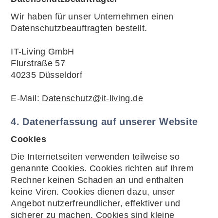
Wir haben für unser Unternehmen einen
Datenschutzbeauftragten bestellt.
IT-Living GmbH
Flurstraße 57
40235 Düsseldorf
E-Mail:
Datenschutz@it-living.de
4. Datenerfassung auf unserer Website
Cookies
Die Internetseiten verwenden teilweise so
genannte Cookies. Cookies richten auf Ihrem
Rechner keinen Schaden an und enthalten
keine Viren. Cookies dienen dazu, unser
Angebot nutzerfreundlicher, effektiver und
sicherer zu machen. Cookies sind kleine