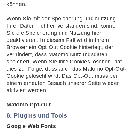
können.
Wenn Sie mit der Speicherung und Nutzung
Ihrer Daten nicht einverstanden sind, können
Sie die Speicherung und Nutzung hier
deaktivieren. In diesem Fall wird in Ihrem
Browser ein Opt-Out-Cookie hinterlegt, der
verhindert, dass Matomo Nutzungsdaten
speichert. Wenn Sie Ihre Cookies löschen, hat
dies zur Folge, dass auch das Matomo Opt-Out-
Cookie gelöscht wird. Das Opt-Out muss bei
einem erneuten Besuch unserer Seite wieder
aktiviert werden.
Matomo Opt-Out
6. Plugins und Tools
Google Web Fonts