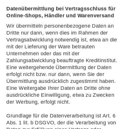
Datenübermittlung bei Vertragsschluss für
Online-Shops, Händler und Warenversand
Wir übermitteln personenbezogene Daten an
Dritte nur dann, wenn dies im Rahmen der
Vertragsabwicklung notwendig ist, etwa an die
mit der Lieferung der Ware betrauten
Unternehmen oder das mit der
Zahlungsabwicklung beauftragte Kreditinstitut.
Eine weitergehende Übermittlung der Daten
erfolgt nicht bzw. nur dann, wenn Sie der
Übermittlung ausdrücklich zugestimmt haben.
Eine Weitergabe Ihrer Daten an Dritte ohne
ausdrückliche Einwilligung, etwa zu Zwecken
der Werbung, erfolgt nicht.
Grundlage für die Datenverarbeitung ist Art. 6
Abs. 1 lit. b DSGVO, der die Verarbeitung von