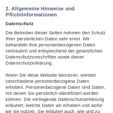
2. Allgemeine Hinweise und
Pflichtinformationen
Datenschutz
Die Betreiber dieser Seiten nehmen den Schutz
Ihrer persönlichen Daten sehr ernst. Wir
behandeln Ihre personenbezogenen Daten
vertraulich und entsprechend der gesetzlichen
Datenschutzvorschriften sowie dieser
Datenschutzerklärung.
Wenn Sie diese Website benutzen, werden
verschiedene personenbezogene Daten
erhoben. Personenbezogene Daten sind Daten,
mit denen Sie persönlich identifiziert werden
können. Die vorliegende Datenschutzerklärung
erläutert, welche Daten wir erheben und wofür
wir sie nutzen. Sie erläutert auch, wie und zu