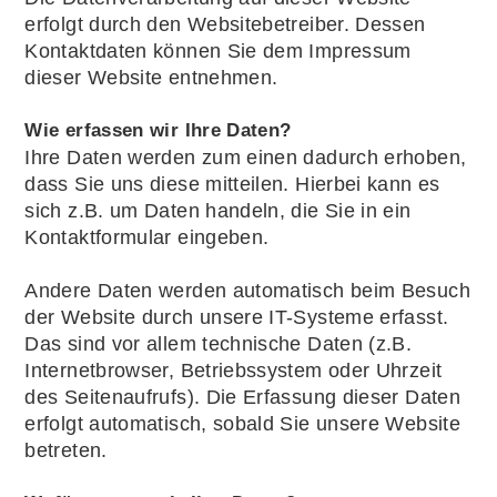
erfolgt durch den Websitebetreiber. Dessen
Kontaktdaten können Sie dem Impressum
dieser Website entnehmen.
Wie erfassen wir Ihre Daten?
Ihre Daten werden zum einen dadurch erhoben,
dass Sie uns diese mitteilen. Hierbei kann es
sich z.B. um Daten handeln, die Sie in ein
Kontaktformular eingeben.
Andere Daten werden automatisch beim Besuch
der Website durch unsere IT-Systeme erfasst.
Das sind vor allem technische Daten (z.B.
Internetbrowser, Betriebssystem oder Uhrzeit
des Seitenaufrufs). Die Erfassung dieser Daten
erfolgt automatisch, sobald Sie unsere Website
betreten.