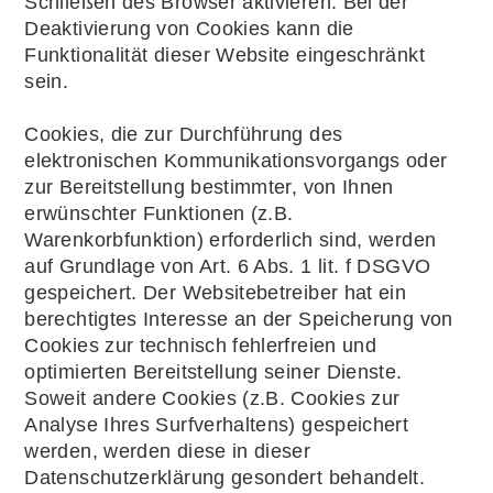
Schließen des Browser aktivieren. Bei der
Deaktivierung von Cookies kann die
Funktionalität dieser Website eingeschränkt
sein.
Cookies, die zur Durchführung des
elektronischen Kommunikationsvorgangs oder
zur Bereitstellung bestimmter, von Ihnen
erwünschter Funktionen (z.B.
Warenkorbfunktion) erforderlich sind, werden
auf Grundlage von Art. 6 Abs. 1 lit. f DSGVO
gespeichert. Der Websitebetreiber hat ein
berechtigtes Interesse an der Speicherung von
Cookies zur technisch fehlerfreien und
optimierten Bereitstellung seiner Dienste.
Soweit andere Cookies (z.B. Cookies zur
Analyse Ihres Surfverhaltens) gespeichert
werden, werden diese in dieser
Datenschutzerklärung gesondert behandelt.