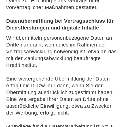
Daten zur Erfüllung eines Vertrags oder
vorvertraglicher Maßnahmen gestattet.
Datenübermittlung bei Vertragsschluss für
Dienstleistungen und digitale Inhalte
Wir übermitteln personenbezogene Daten an
Dritte nur dann, wenn dies im Rahmen der
Vertragsabwicklung notwendig ist, etwa an das
mit der Zahlungsabwicklung beauftragte
Kreditinstitut.
Eine weitergehende Übermittlung der Daten
erfolgt nicht bzw. nur dann, wenn Sie der
Übermittlung ausdrücklich zugestimmt haben.
Eine Weitergabe Ihrer Daten an Dritte ohne
ausdrückliche Einwilligung, etwa zu Zwecken
der Werbung, erfolgt nicht.
Grundlage für die Datenverarbeitung ist Art. 6