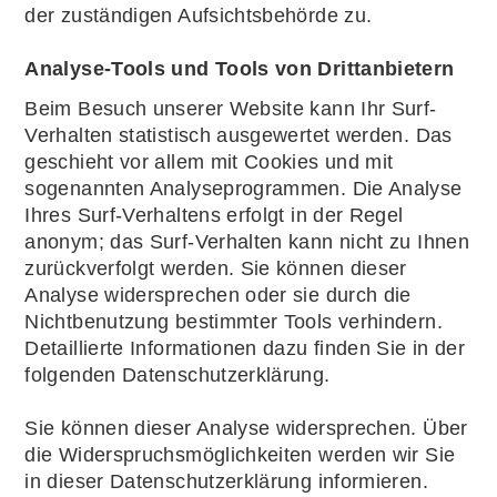
der zuständigen Aufsichtsbehörde zu.
Analyse-Tools und Tools von Drittanbietern
Beim Besuch unserer Website kann Ihr Surf-
Verhalten statistisch ausgewertet werden. Das
geschieht vor allem mit Cookies und mit
sogenannten Analyseprogrammen. Die Analyse
Ihres Surf-Verhaltens erfolgt in der Regel
anonym; das Surf-Verhalten kann nicht zu Ihnen
zurückverfolgt werden. Sie können dieser
Analyse widersprechen oder sie durch die
Nichtbenutzung bestimmter Tools verhindern.
Detaillierte Informationen dazu finden Sie in der
folgenden Datenschutzerklärung.
Sie können dieser Analyse widersprechen. Über
die Widerspruchsmöglichkeiten werden wir Sie
in dieser Datenschutzerklärung informieren.