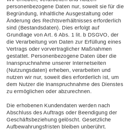
personenbezogene Daten nur, soweit sie für die
Begründung, inhaltliche Ausgestaltung oder
Änderung des Rechtsverhältnisses erforderlich
sind (Bestandsdaten). Dies erfolgt auf
Grundlage von Art. 6 Abs. 1 lit. b DSGVO, der
die Verarbeitung von Daten zur Erfüllung eines
Vertrags oder vorvertraglicher Maßnahmen
gestattet. Personenbezogene Daten über die
Inanspruchnahme unserer Internetseiten
(Nutzungsdaten) erheben, verarbeiten und
nutzen wir nur, soweit dies erforderlich ist, um
dem Nutzer die Inanspruchnahme des Dienstes
zu ermöglichen oder abzurechnen.
Die erhobenen Kundendaten werden nach
Abschluss des Auftrags oder Beendigung der
Geschäftsbeziehung gelöscht. Gesetzliche
Aufbewahrungsfristen bleiben unberührt.