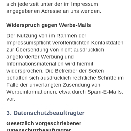
sich jederzeit unter der im Impressum
angegebenen Adresse an uns wenden.
Widerspruch gegen Werbe-Mails
Der Nutzung von im Rahmen der
Impressumspflicht veröffentlichten Kontaktdaten
zur Übersendung von nicht ausdrücklich
angeforderter Werbung und
Informationsmaterialien wird hiermit
widersprochen. Die Betreiber der Seiten
behalten sich ausdrücklich rechtliche Schritte im
Falle der unverlangten Zusendung von
Werbeinformationen, etwa durch Spam-E-Mails,
vor.
3. Datenschutzbeauftragter
Gesetzlich vorgeschriebener
Datenschutzbeauftragter