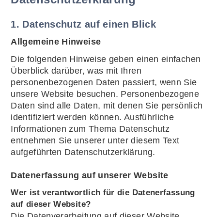
1. Datenschutz auf einen Blick
Allgemeine Hinweise
Die folgenden Hinweise geben einen einfachen
Überblick darüber, was mit Ihren
personenbezogenen Daten passiert, wenn Sie
unsere Website besuchen. Personenbezogene
Daten sind alle Daten, mit denen Sie persönlich
identifiziert werden können. Ausführliche
Informationen zum Thema Datenschutz
entnehmen Sie unserer unter diesem Text
aufgeführten Datenschutzerklärung.
Datenerfassung auf unserer Website
Wer ist verantwortlich für die Datenerfassung
auf dieser Website?
Die Datenverarbeitung auf dieser Website