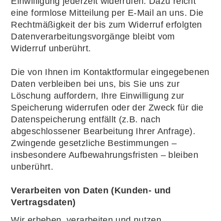
Einwilligung jederzeit widerrufen. Dazu reicht
eine formlose Mitteilung per E-Mail an uns. Die
Rechtmäßigkeit der bis zum Widerruf erfolgten
Datenverarbeitungsvorgänge bleibt vom
Widerruf unberührt.
Die von Ihnen im Kontaktformular eingegebenen
Daten verbleiben bei uns, bis Sie uns zur
Löschung auffordern, Ihre Einwilligung zur
Speicherung widerrufen oder der Zweck für die
Datenspeicherung entfällt (z.B. nach
abgeschlossener Bearbeitung Ihrer Anfrage).
Zwingende gesetzliche Bestimmungen –
insbesondere Aufbewahrungsfristen – bleiben
unberührt.
Verarbeiten von Daten (Kunden- und
Vertragsdaten)
Wir erheben, verarbeiten und nutzen