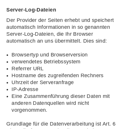
Server-Log-Dateien
Der Provider der Seiten erhebt und speichert
automatisch Informationen in so genannten
Server-Log-Dateien, die Ihr Browser
automatisch an uns übermittelt. Dies sind:
Browsertyp und Browserversion
verwendetes Betriebssystem
Referrer URL
Hostname des zugreifenden Rechners
Uhrzeit der Serveranfrage
IP-Adresse
Eine Zusammenführung dieser Daten mit
anderen Datenquellen wird nicht
vorgenommen.
Grundlage für die Datenverarbeitung ist Art. 6