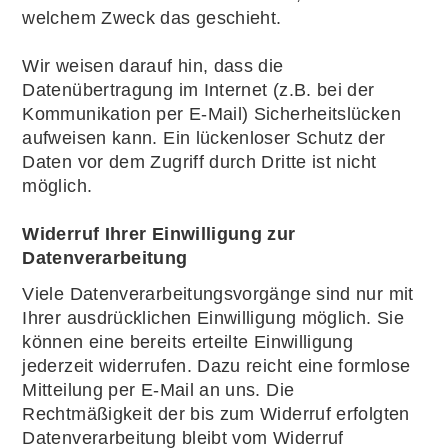
welchem Zweck das geschieht.
Wir weisen darauf hin, dass die
Datenübertragung im Internet (z.B. bei der
Kommunikation per E-Mail) Sicherheitslücken
aufweisen kann. Ein lückenloser Schutz der
Daten vor dem Zugriff durch Dritte ist nicht
möglich.
Widerruf Ihrer Einwilligung zur
Datenverarbeitung
Viele Datenverarbeitungsvorgänge sind nur mit
Ihrer ausdrücklichen Einwilligung möglich. Sie
können eine bereits erteilte Einwilligung
jederzeit widerrufen. Dazu reicht eine formlose
Mitteilung per E-Mail an uns. Die
Rechtmäßigkeit der bis zum Widerruf erfolgten
Datenverarbeitung bleibt vom Widerruf