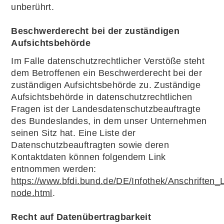
unberührt.
Beschwerderecht bei der zuständigen
Aufsichtsbehörde
Im Falle datenschutzrechtlicher Verstöße steht
dem Betroffenen ein Beschwerderecht bei der
zuständigen Aufsichtsbehörde zu. Zuständige
Aufsichtsbehörde in datenschutzrechtlichen
Fragen ist der Landesdatenschutzbeauftragte
des Bundeslandes, in dem unser Unternehmen
seinen Sitz hat. Eine Liste der
Datenschutzbeauftragten sowie deren
Kontaktdaten können folgendem Link
entnommen werden:
https://www.bfdi.bund.de/DE/Infothek/Anschriften_L
node.html
.
Recht auf Datenübertragbarkeit