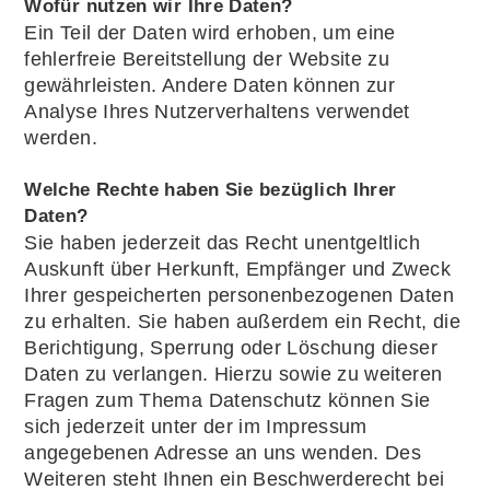
Wofür nutzen wir Ihre Daten?
Ein Teil der Daten wird erhoben, um eine
fehlerfreie Bereitstellung der Website zu
gewährleisten. Andere Daten können zur
Analyse Ihres Nutzerverhaltens verwendet
werden.
Welche Rechte haben Sie bezüglich Ihrer
Daten?
Sie haben jederzeit das Recht unentgeltlich
Auskunft über Herkunft, Empfänger und Zweck
Ihrer gespeicherten personenbezogenen Daten
zu erhalten. Sie haben außerdem ein Recht, die
Berichtigung, Sperrung oder Löschung dieser
Daten zu verlangen. Hierzu sowie zu weiteren
Fragen zum Thema Datenschutz können Sie
sich jederzeit unter der im Impressum
angegebenen Adresse an uns wenden. Des
Weiteren steht Ihnen ein Beschwerderecht bei