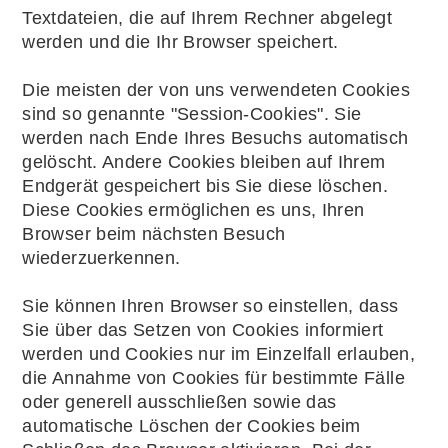
Textdateien, die auf Ihrem Rechner abgelegt
werden und die Ihr Browser speichert.
Die meisten der von uns verwendeten Cookies
sind so genannte "Session-Cookies". Sie
werden nach Ende Ihres Besuchs automatisch
gelöscht. Andere Cookies bleiben auf Ihrem
Endgerät gespeichert bis Sie diese löschen.
Diese Cookies ermöglichen es uns, Ihren
Browser beim nächsten Besuch
wiederzuerkennen.
Sie können Ihren Browser so einstellen, dass
Sie über das Setzen von Cookies informiert
werden und Cookies nur im Einzelfall erlauben,
die Annahme von Cookies für bestimmte Fälle
oder generell ausschließen sowie das
automatische Löschen der Cookies beim