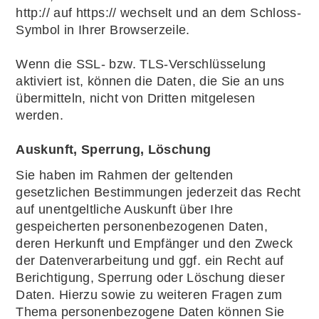
http:// auf https:// wechselt und an dem Schloss-
Symbol in Ihrer Browserzeile.
Wenn die SSL- bzw. TLS-Verschlüsselung
aktiviert ist, können die Daten, die Sie an uns
übermitteln, nicht von Dritten mitgelesen
werden.
Auskunft, Sperrung, Löschung
Sie haben im Rahmen der geltenden
gesetzlichen Bestimmungen jederzeit das Recht
auf unentgeltliche Auskunft über Ihre
gespeicherten personenbezogenen Daten,
deren Herkunft und Empfänger und den Zweck
der Datenverarbeitung und ggf. ein Recht auf
Berichtigung, Sperrung oder Löschung dieser
Daten. Hierzu sowie zu weiteren Fragen zum
Thema personenbezogene Daten können Sie