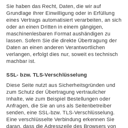
Sie haben das Recht, Daten, die wir auf
Grundlage Ihrer Einwilligung oder in Erfüllung
eines Vertrags automatisiert verarbeiten, an sich
oder an einen Dritten in einem gängigen,
maschinenlesbaren Format aushändigen zu
lassen. Sofern Sie die direkte Übertragung der
Daten an einen anderen Verantwortlichen
verlangen, erfolgt dies nur, soweit es technisch
machbar ist.
SSL- bzw. TLS-Verschlüsselung
Diese Seite nutzt aus Sicherheitsgründen und
zum Schutz der Übertragung vertraulicher
Inhalte, wie zum Beispiel Bestellungen oder
Anfragen, die Sie an uns als Seitenbetreiber
senden, eine SSL-bzw. TLS-Verschlüsselung.
Eine verschlüsselte Verbindung erkennen Sie
daran, dass die Adresszeile des Browsers von