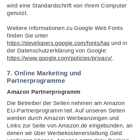
wird eine Standardschrift von Ihrem Computer
genutzt.
Weitere Informationen zu Google Web Fonts
finden Sie unter
https://developers.google.com/fonts/faq
und in
der Datenschutzerklärung von Google:
https://www.google.com/policies/privacy/
.
7. Online Marketing und
Partnerprogramme
Amazon Partnerprogramm
Die Betreiber der Seiten nehmen am Amazon
EU-Partnerprogramm teil. Auf unseren Seiten
werden durch Amazon Werbeanzeigen und
Links zur Seite von Amazon.de eingebunden, an
denen wir über Werbekostenerstattung Geld