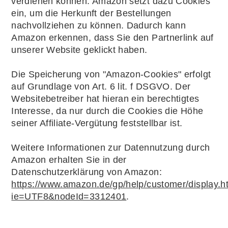
verdienen können. Amazon setzt dazu Cookies
ein, um die Herkunft der Bestellungen
nachvollziehen zu können. Dadurch kann
Amazon erkennen, dass Sie den Partnerlink auf
unserer Website geklickt haben.
Die Speicherung von "Amazon-Cookies" erfolgt
auf Grundlage von Art. 6 lit. f DSGVO. Der
Websitebetreiber hat hieran ein berechtigtes
Interesse, da nur durch die Cookies die Höhe
seiner Affiliate-Vergütung feststellbar ist.
Weitere Informationen zur Datennutzung durch
Amazon erhalten Sie in der
Datenschutzerklärung von Amazon:
https://www.amazon.de/gp/help/customer/display.ht
ie=UTF8&nodeId=3312401
.