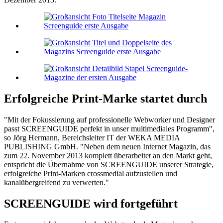
Erfolgreiche Print-Marke startet durch
"Mit der Fokussierung auf professionelle Webworker und Designer
passt SCREENGUIDE perfekt in unser multimediales Programm",
so Jörg Hermann, Bereichsleiter IT der WEKA MEDIA
PUBLISHING GmbH. "Neben dem neuen Internet Magazin, das
zum 22. November 2013 komplett überarbeitet an den Markt geht,
entspricht die Übernahme von SCREENGUIDE unserer Strategie,
erfolgreiche Print-Marken crossmedial aufzustellen und
kanalübergreifend zu verwerten."
SCREENGUIDE wird fortgeführt