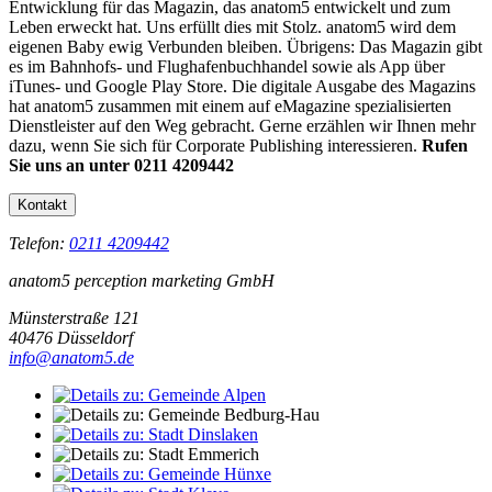
Entwicklung für das Magazin, das anatom5 entwickelt und zum
Leben erweckt hat. Uns erfüllt dies mit Stolz. anatom5 wird dem
eigenen Baby ewig Verbunden bleiben. Übrigens: Das Magazin gibt
es im Bahnhofs- und Flughafenbuchhandel sowie als App über
iTunes- und Google Play Store. Die digitale Ausgabe des Magazins
hat anatom5 zusammen mit einem auf eMagazine spezialisierten
Dienstleister auf den Weg gebracht. Gerne erzählen wir Ihnen mehr
dazu, wenn Sie sich für Corporate Publishing interessieren.
Rufen
Sie uns an unter 0211 4209442
Kontakt
Telefon:
0211 4209442
anatom5 perception marketing GmbH
Münsterstraße 121
40476 Düsseldorf
info@anatom5.de