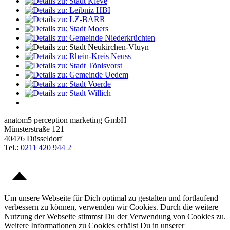
anatom5 perception marketing GmbH
Münsterstraße 121
40476 Düsseldorf
Tel.:
0211 420 944 2
Um unsere Webseite für Dich optimal zu gestalten und fortlaufend
verbessern zu können, verwenden wir Cookies. Durch die weitere
Nutzung der Webseite stimmst Du der Verwendung von Cookies zu.
Weitere Informationen zu Cookies erhälst Du in unserer