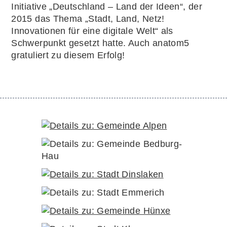
Initiative „Deutschland – Land der Ideen“, der
2015 das Thema „Stadt, Land, Netz!
Innovationen für eine digitale Welt“ als
Schwerpunkt gesetzt hatte. Auch anatom5
gratuliert zu diesem Erfolg!