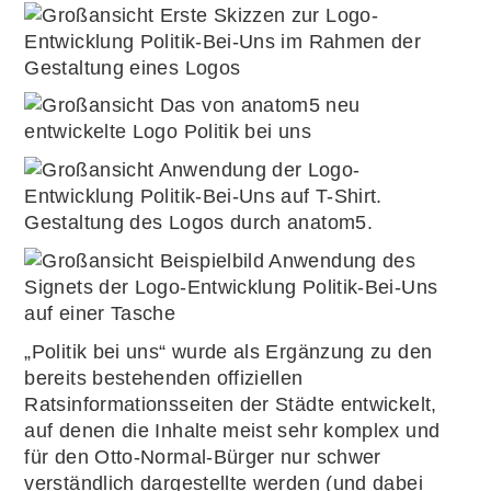
„Politik bei uns“ wurde als Ergänzung zu den
bereits bestehenden offiziellen
Ratsinformationsseiten der Städte entwickelt,
auf denen die Inhalte meist sehr komplex und
für den Otto-Normal-Bürger nur schwer
verständlich dargestellte werden (und dabei