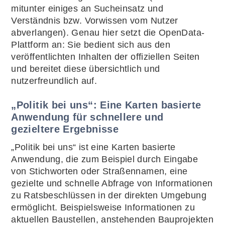
mitunter einiges an Sucheinsatz und
Verständnis bzw. Vorwissen vom Nutzer
abverlangen). Genau hier setzt die OpenData-
Plattform an: Sie bedient sich aus den
veröffentlichten Inhalten der offiziellen Seiten
und bereitet diese übersichtlich und
nutzerfreundlich auf.
„Politik bei uns“: Eine Karten basierte
Anwendung für schnellere und
gezieltere Ergebnisse
„Politik bei uns“ ist eine Karten basierte
Anwendung, die zum Beispiel durch Eingabe
von Stichworten oder Straßennamen, eine
gezielte und schnelle Abfrage von Informationen
zu Ratsbeschlüssen in der direkten Umgebung
ermöglicht. Beispielsweise Informationen zu
aktuellen Baustellen, anstehenden Bauprojekten