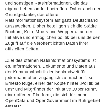
und sonstigen Ratsinformationen, die das
eigene Lebensumfeld betreffen. Daher auch der
Grundgedanke, das offene
Ratsinformationssystem auf ganz Deutschland
auszuweiten. Bisher beteiligen sich die Städte
Bochum, Köln, Moers und Wuppertal an der
Initiative und ermöglichen politik-bei-uns.de den
Zugriff auf die veröffentlichten Daten ihrer
offiziellen Seiten.
„Ziel des offenen Ratsinformationssystems ist
es, Informationen, Dokumente und Daten aus
der Kommunalpolitik deutschlandweit für
jedermann offen zugänglich zu machen.“, so
Ernesto Ruge, einer der Köpfe hinter „Politik bei
uns“ und Mitgründer der Initiative „OpenRuhr“,
einer offenen Plattform, die sich für mehr
OpenData und OpenGovernment im Ruhrgebiet
einsetzt.