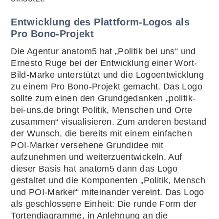
Entwicklung des Plattform-Logos als
Pro Bono-Projekt
Die Agentur anatom5 hat „Politik bei uns“ und
Ernesto Ruge bei der Entwicklung einer Wort-
Bild-Marke unterstützt und die Logoentwicklung
zu einem Pro Bono-Projekt gemacht. Das Logo
sollte zum einen den Grundgedanken „politik-
bei-uns.de bringt Politik, Menschen und Orte
zusammen“ visualisieren. Zum anderen bestand
der Wunsch, die bereits mit einem einfachen
POI-Marker versehene Grundidee mit
aufzunehmen und weiterzuentwickeln. Auf
dieser Basis hat anatom5 dann das Logo
gestaltet und die Komponenten „Politik, Mensch
und POI-Marker“ miteinander vereint. Das Logo
als geschlossene Einheit: Die runde Form der
Tortendiagramme, in Anlehnung an die