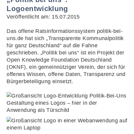
Logoentwicklung
Veröffentlicht am:
15.07.2015
Das offene Ratsinformationssystem politik-bei-
uns.de hat sich „Transparente Kommunalpolitik
für ganz Deutschland“ auf die Fahne
geschrieben. „Politik bei uns“ ist ein Projekt der
Open Knowledge Foundation Deutschland
(OKNF), ein gemeinnütziger Verein, der sich für
offenes Wissen, offene Daten, Transparenz und
Bürgerbeteiligung einsetzt.