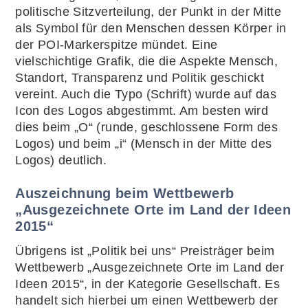
politische Sitzverteilung, der Punkt in der Mitte
als Symbol für den Menschen dessen Körper in
der POI-Markerspitze mündet. Eine
vielschichtige Grafik, die die Aspekte Mensch,
Standort, Transparenz und Politik geschickt
vereint. Auch die Typo (Schrift) wurde auf das
Icon des Logos abgestimmt. Am besten wird
dies beim „O“ (runde, geschlossene Form des
Logos) und beim „i“ (Mensch in der Mitte des
Logos) deutlich.
Auszeichnung beim Wettbewerb
„Ausgezeichnete Orte im Land der Ideen
2015“
Übrigens ist „Politik bei uns“ Preisträger beim
Wettbewerb „Ausgezeichnete Orte im Land der
Ideen 2015“, in der Kategorie Gesellschaft. Es
handelt sich hierbei um einen Wettbewerb der