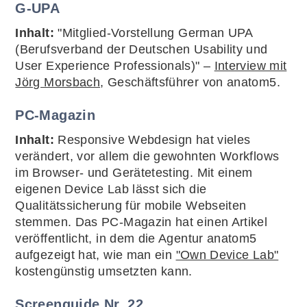
G-UPA
Inhalt:
"Mitglied-Vorstellung German UPA
(Berufsverband der Deutschen Usability und
User Experience Professionals)" –
Interview mit
Jörg Morsbach
, Geschäftsführer von anatom5.
PC-Magazin
Inhalt:
Responsive Webdesign hat vieles
verändert, vor allem die gewohnten Workflows
im Browser- und Gerätetesting. Mit einem
eigenen Device Lab lässt sich die
Qualitätssicherung für mobile Webseiten
stemmen. Das PC-Magazin hat einen Artikel
veröffentlicht, in dem die Agentur anatom5
aufgezeigt hat, wie man ein
"Own Device Lab"
kostengünstig umsetzten kann.
Screenguide Nr. 22