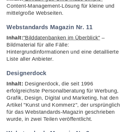
Content-Management-Lösung für kleine und
mittelgroße Webseiten.
Webstandards Magazin Nr. 11
Inhalt:
"Bilddatenbanken im Überblick"
–
Bildmaterial für alle Fälle:
Hintergrundinformationen und eine detaillierte
Liste aller Anbieter.
Designerdock
Inhalt:
Designerdock, die seit 1996
erfolgreichste Personalberatung für Werbung,
Grafik, Design, Digital und Marketing, hat den
Artikel "Kunst und Kommerz", der ursprünglich
für das Webstandards-Magazin geschrieben
wurde, in zwei Teilen veröffentlicht.