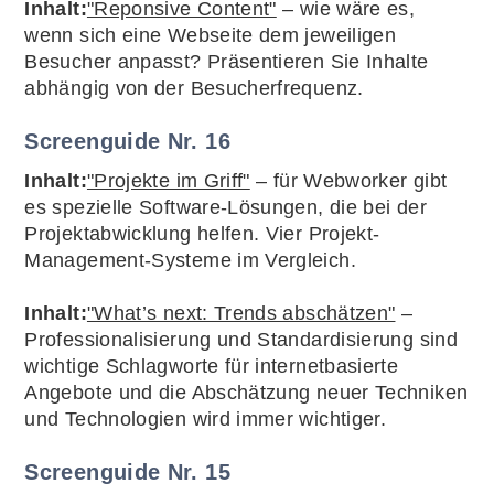
Inhalt:
"Reponsive Content"
– wie wäre es,
wenn sich eine Webseite dem jeweiligen
Besucher anpasst? Präsentieren Sie Inhalte
abhängig von der Besucherfrequenz.
Screenguide Nr. 16
Inhalt:
"Projekte im Griff"
– für Webworker gibt
es spezielle Software-Lösungen, die bei der
Projektabwicklung helfen. Vier Projekt-
Management-Systeme im Vergleich.
Inhalt:
"What’s next: Trends abschätzen"
–
Professionalisierung und Standardisierung sind
wichtige Schlagworte für internetbasierte
Angebote und die Abschätzung neuer Techniken
und Technologien wird immer wichtiger.
Screenguide Nr. 15