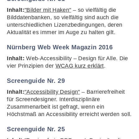
Inhalt:
"Bilder mit Haken"
– so vielfältig die
Bilddatenbanken, so vielfältig sind auch die
unterschiedlichen Lizenzbedingungen, deren
Aktualität es immer im Auge zu halten gilt.
Nürnberg Web Week Magazin 2016
Inhalt:
Web-Accessibility – Design für Alle. Die
vier Prinzipien der
WCAG kurz erklärt
.
Screenguide Nr. 29
Inhalt:
"Accessibility Design"
– Barrierefreiheit
für Screendesigner. Interdisziplinäre
Zusammenarbeit ist gefragt, wenn ein
Höchstmaß an Accessibility erreicht werden soll.
Screenguide Nr. 25