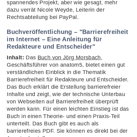
spannendes Projekt, aber wie gesagt, mehr
dazu verrät Nicole Weyde, Leiterin der
Rechtsabteilung bei PayPal.
Buchveröffentlichung – "Barrierefreiheit
im Internet – Eine Anleitung für
Redakteure und Entscheider"
Inhalt:
Das
Buch von Jörg Morsbach
,
Geschäftsführer von anatom5, bietet einen gut
verständlichen Einblick in die Thematik
Barrierefreiheit für Redakteure und Entscheider.
Das Buch erklärt die Erstellung barrierefreier
Inhalte und zeigt, wie der technische Unterbau
von Webseiten auf Barrierefreiheit überprüft
werden kann. Für einen leichten Einstieg ist das
Buch in einen Theorie- und einen Praxis-Teil
unterteilt. Das Buch gibt es auch als
barrierefreies PDF. Sie können es direkt bei der