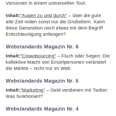
Versionen in einem universellen Tool.
Inhalt:
"Augen zu und durch"
– über die gute
alte Zeit reden sonst nur die Großeltern. Kann
diese Generation noch etwas mit dem Begriff
Entschleunigung anfangen?
Webstandards Magazin Nr. 6
Inhalt:
"Crowdsourcing"
– Fluch oder Segen: Die
kollektive Macht von Einzelpersonen verändert
die Märkte – nicht nur im Web.
Webstandards Magazin Nr. 5
Inhalt:
"Marketing"
– Geld verdienen mit Twitter:
Was funktioniert?
Webstandards Magazin Nr. 4