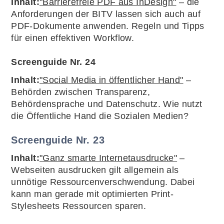
Inhalt:
"Barrierefreie PDF aus InDesign"
– die
Anforderungen der BITV lassen sich auch auf
PDF-Dokumente anwenden. Regeln und Tipps
für einen effektiven Workflow.
Screenguide Nr. 24
Inhalt:
"Social Media in öffentlicher Hand"
–
Behörden zwischen Transparenz,
Behördensprache und Datenschutz. Wie nutzt
die Öffentliche Hand die Sozialen Medien?
Screenguide Nr. 23
Inhalt:
"Ganz smarte Internetausdrucke"
–
Webseiten ausdrucken gilt allgemein als
unnötige Ressourcenverschwendung. Dabei
kann man gerade mit optimierten Print-
Stylesheets Ressourcen sparen.