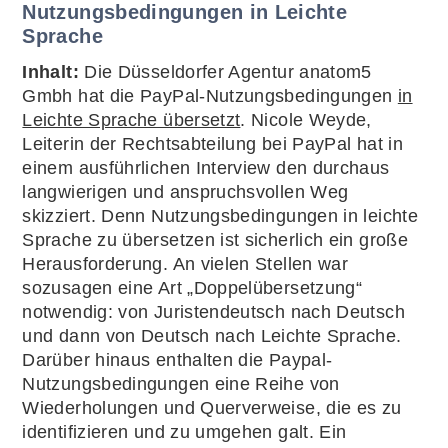
Nutzungsbedingungen in Leichte
Sprache
Inhalt:
Die Düsseldorfer Agentur anatom5
Gmbh hat die PayPal-Nutzungsbedingungen
in
Leichte Sprache übersetzt
. Nicole Weyde,
Leiterin der Rechtsabteilung bei PayPal hat in
einem ausführlichen Interview den durchaus
langwierigen und anspruchsvollen Weg
skizziert. Denn Nutzungsbedingungen in leichte
Sprache zu übersetzen ist sicherlich ein große
Herausforderung. An vielen Stellen war
sozusagen eine Art „Doppelübersetzung“
notwendig: von Juristendeutsch nach Deutsch
und dann von Deutsch nach Leichte Sprache.
Darüber hinaus enthalten die Paypal-
Nutzungsbedingungen eine Reihe von
Wiederholungen und Querverweise, die es zu
identifizieren und zu umgehen galt. Ein