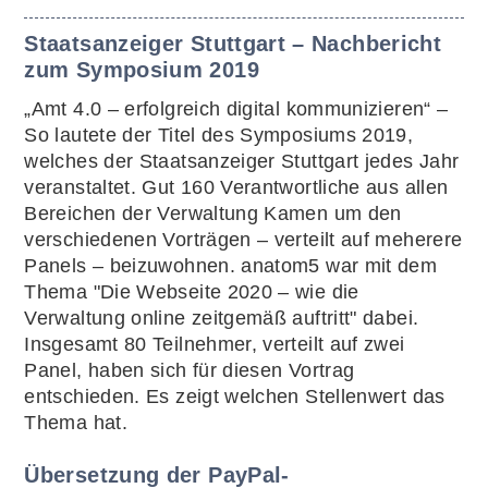
Staatsanzeiger Stuttgart – Nachbericht
zum Symposium 2019
„Amt 4.0 – erfolgreich digital kommunizieren“ –
So lautete der Titel des Symposiums 2019,
welches der Staatsanzeiger Stuttgart jedes Jahr
veranstaltet. Gut 160 Verantwortliche aus allen
Bereichen der Verwaltung Kamen um den
verschiedenen Vorträgen – verteilt auf meherere
Panels – beizuwohnen. anatom5 war mit dem
Thema "Die Webseite 2020 – wie die
Verwaltung online zeitgemäß auftritt" dabei.
Insgesamt 80 Teilnehmer, verteilt auf zwei
Panel, haben sich für diesen Vortrag
entschieden. Es zeigt welchen Stellenwert das
Thema hat.
Übersetzung der PayPal-