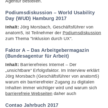
Agentur bestellen.
Podiumsdiskussion – World Usability
Day (WUD) Hamburg 2017
Inhalt:
Jörg Morsbach, Geschäftsführer von
anatom5, ist Teilnehmer der
Podiumsdiskussion
zum Thema "Inklusion durch UX".
Faktor A – Das Arbeitgebermagazin
(Bundesagentur für Arbeit)
Inhalt:
Barrierefreies Internet – Der
„unsichtbare“ Erfolgsfaktor. Im Interview erklärt
Jörg Morsbach (Geschäftsführer von anatom5)
warum ein barrierefreier Zugang zu digitalen
Inhalten immer wichtiger wird und warum sich
barrierefreie Webseiten
daher auch
Contao Jahrbuch 2017