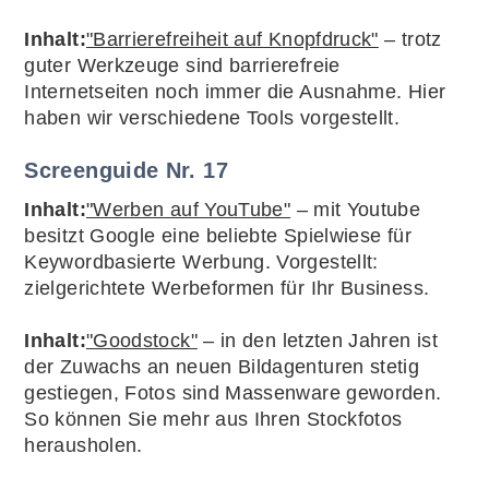
Inhalt:
"Barrierefreiheit auf Knopfdruck"
– trotz
guter Werkzeuge sind barrierefreie
Internetseiten noch immer die Ausnahme. Hier
haben wir verschiedene Tools vorgestellt.
Screenguide Nr. 17
Inhalt:
"Werben auf YouTube"
– mit Youtube
besitzt Google eine beliebte Spielwiese für
Keywordbasierte Werbung. Vorgestellt:
zielgerichtete Werbeformen für Ihr Business.
Inhalt:
"Goodstock"
– in den letzten Jahren ist
der Zuwachs an neuen Bildagenturen stetig
gestiegen, Fotos sind Massenware geworden.
So können Sie mehr aus Ihren Stockfotos
herausholen.