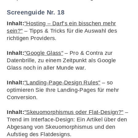
Screenguide Nr. 18
Inhalt:
"Hosting – Darf’s ein bisschen mehr
sein?"
– Tipps & Tricks für die Auswahl des
richtigen Providers.
Inhalt:
"Google Glass"
– Pro & Contra zur
Datenbrille, zu einem Zeitpunkt als Google
Glass noch in aller Munde war.
Inhalt:
"Landing-Page-Design Rules"
– so
optimieren Sie Ihre Landing-Pages für mehr
Conversion.
Inhalt:
"Skeuomorphismus oder Flat-Design?"
–
Trend im Interface-Design: Ein Artikel über den
Abgesang von Skeuomorphismus und den
Aufstieg des Flatdesigns.