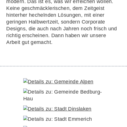
modern. Das ist es, was wir erreichen wollen.
Keine geschmäcklerischen, dem Zeitgeist
hinterher hechelnden Lösungen, mit einer
geringen Halbwertzeit, sondern Corporate
Designs, die auch nach Jahren noch frisch und
richtig erscheinen. Dann haben wir unsere
Arbeit gut gemacht.