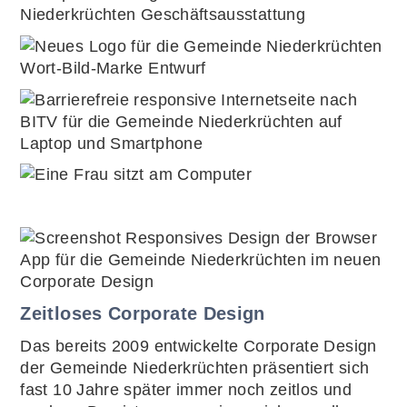
Zeitloses Corporate Design
Das bereits 2009 entwickelte Corporate Design
der Gemeinde Niederkrüchten präsentiert sich
fast 10 Jahre später immer noch zeitlos und