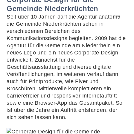
Gemeinde Niederkrüchten
Seit über 10 Jahren darf die Agentur anatom5
die Gemeinde Niederkrüchten schon in
verschiedenen Bereichen des
Kommunikationsdesigns begleiten. 2009 hat die
Agentur für die Gemeinde am Niederrhein ein
neues Logo und ein neues Corporate Design
entwickelt. Zunächst für die
Geschäftsausstattung und diverse digitale
Veröffentlichungen, im weiteren Verlauf dann
auch für Printprodukte, wie Flyer und
Broschüren. Mittlerweile komplettieren ein
barrierefreier und responsiver Internetauftritt
sowie eine Browser-App das Gesamtpaket. So
ist über die Jahre ein Auftritt entstanden, der
sich sehen lassen kann.