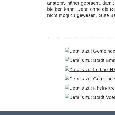
anatom5 näher gebracht, damit d
bleiben kann. Denn ohne die Re
nicht möglich gewesen. Gute Bar