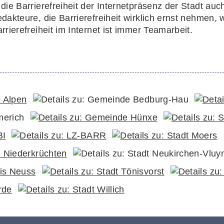
ie Barrierefreiheit der Internetpräsenz der Stadt auch
dakteure, die Barrierefreiheit wirklich ernst nehmen,
rierefreiheit im Internet ist immer Teamarbeit.