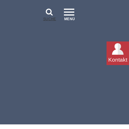
SUCHE
MENÜ
Kontakt