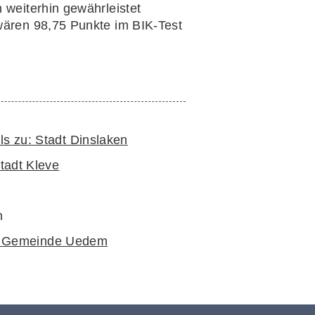
 weiterhin gewährleistet
 wären 98,75 Punkte im BIK-Test