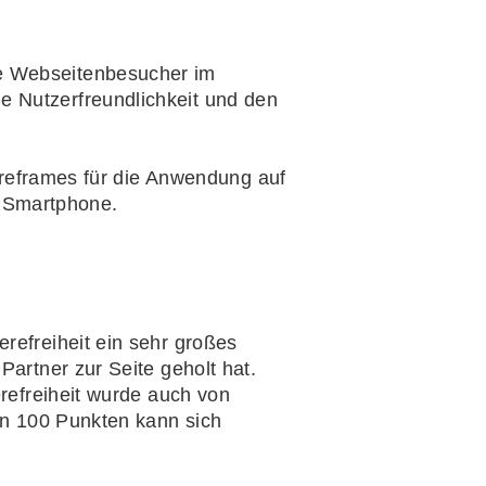
re Webseitenbesucher im
e Nutzerfreundlichkeit und den
refreiheit ein sehr großes
Partner zur Seite geholt hat.
erefreiheit wurde auch von
von 100 Punkten kann sich