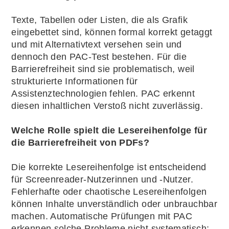
Texte, Tabellen oder Listen, die als Grafik
eingebettet sind, können formal korrekt getaggt
und mit Alternativtext versehen sein und
dennoch den PAC-Test bestehen. Für die
Barrierefreiheit sind sie problematisch, weil
strukturierte Informationen für
Assistenztechnologien fehlen. PAC erkennt
diesen inhaltlichen Verstoß nicht zuverlässig.
Welche Rolle spielt die Lesereihenfolge für
die Barrierefreiheit von PDFs?
Die korrekte Lesereihenfolge ist entscheidend
für Screenreader-Nutzerinnen und -Nutzer.
Fehlerhafte oder chaotische Lesereihenfolgen
können Inhalte unverständlich oder unbrauchbar
machen. Automatische Prüfungen mit PAC
erkennen solche Probleme nicht systematisch;