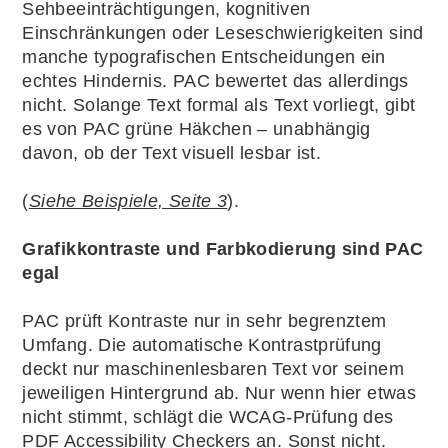
Sehbeeinträchtigungen, kognitiven
Einschränkungen oder Leseschwierigkeiten sind
manche typografischen Entscheidungen ein
echtes Hindernis. PAC bewertet das allerdings
nicht. Solange Text formal als Text vorliegt, gibt
es von PAC grüne Häkchen – unabhängig
davon, ob der Text visuell lesbar ist.
(
Siehe Beispiele, Seite 3
).
Grafikkontraste und Farbkodierung sind PAC
egal
PAC prüft Kontraste nur in sehr begrenztem
Umfang. Die automatische Kontrastprüfung
deckt nur maschinenlesbaren Text vor seinem
jeweiligen Hintergrund ab. Nur wenn hier etwas
nicht stimmt, schlägt die WCAG-Prüfung des
PDF Accessibility Checkers an. Sonst nicht.