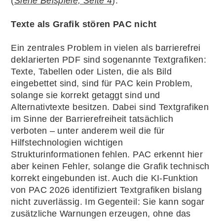
(
Siehe Beispiele, Seite 4
).
Texte als Grafik stören PAC nicht
Ein zentrales Problem in vielen als barrierefrei
deklarierten PDF sind sogenannte Textgrafiken:
Texte, Tabellen oder Listen, die als Bild
eingebettet sind, sind für PAC kein Problem,
solange sie korrekt getaggt sind und
Alternativtexte besitzen. Dabei sind Textgrafiken
im Sinne der Barrierefreiheit tatsächlich
verboten – unter anderem weil die für
Hilfstechnologien wichtigen
Strukturinformationen fehlen. PAC erkennt hier
aber keinen Fehler, solange die Grafik technisch
korrekt eingebunden ist. Auch die KI-Funktion
von PAC 2026 identifiziert Textgrafiken bislang
nicht zuverlässig. Im Gegenteil: Sie kann sogar
zusätzliche Warnungen erzeugen, ohne das