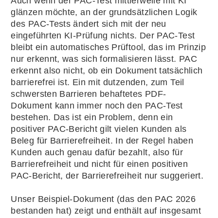
Auch wenn der PAC-Test mittlerweile mit KI
glänzen möchte, an der grundsätzlichen Logik
des PAC-Tests ändert sich mit der neu
eingeführten KI-Prüfung nichts. Der PAC-Test
bleibt ein automatisches Prüftool, das im Prinzip
nur erkennt, was sich formalisieren lässt. PAC
erkennt also nicht, ob ein Dokument tatsächlich
barrierefrei ist. Ein mit dutzenden, zum Teil
schwersten Barrieren behaftetes PDF-
Dokument kann immer noch den PAC-Test
bestehen. Das ist ein Problem, denn ein
positiver PAC-Bericht gilt vielen Kunden als
Beleg für Barrierefreiheit. In der Regel haben
Kunden auch genau dafür bezahlt, also für
Barrierefreiheit und nicht für einen positiven
PAC-Bericht, der Barrierefreiheit nur suggeriert.
Unser Beispiel-Dokument (das den PAC 2026
bestanden hat) zeigt und enthält auf insgesamt