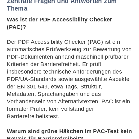
Zentrale Fragen und Antworten zum
Thema
Was ist der PDF Accessibility Checker
(PAC)?
Der PDF Accessibility Checker (PAC) ist ein
automatisches Prüfwerkzeug zur Bewertung von
PDF-Dokumenten anhand maschinell prüfbarer
Kriterien der Barrierefreiheit. Er prüft
insbesondere technische Anforderungen des
PDF/UA-Standards sowie ausgewählte Aspekte
der EN 301 549, etwa Tags, Struktur,
Metadaten, Sprachangaben und das
Vorhandensein von Alternativtexten. PAC ist ein
formaler Prüfer, kein vollständiger
Barrierefreiheitstest.
Warum sind grüne Häkchen im PAC-Test kein
Beweis für Barrierefreiheit?