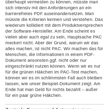
überhaupt vermeiden zu können, müsste man
sich intensiv mit den Anforderungen an ein
barrierefreies PDF auseinandersetzen. Man
müsste die Kriterien kennen und verstehen. Das
wiederum kollidiert mit dem Produktversprechen
der Software-Hersteller. Am Ende scheint es
vielen aber auch egal zu sein, Hauptsache PAC
meckert nicht. Aber der Grund, warum wir das
alles machen, ist nicht PAC. Wir machen das für
Menschen, die Informationen in einem PDF-
Dokument ansonsten ggf. nicht oder nur
eingeschränkt nutzen können. Wenn wir es nur
für die grünen Häkchen im PAC-Test machen,
können wir es im schlimmsten Fall auch bleiben
lassen, wie unser Beispiel-Dokument zeigt. Am
Ende hat man Geld für nichts bezahlt – außer
für ein paar grüne Häkchen.