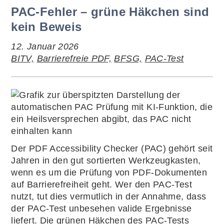
PAC-Fehler – grüne Häkchen sind
kein Beweis
12. Januar 2026
BITV,
Barrierefreie PDF,
BFSG,
PAC-Test
Der PDF Accessibility Checker (PAC) gehört seit
Jahren in den gut sortierten Werkzeugkasten,
wenn es um die Prüfung von PDF-Dokumenten
auf Barrierefreiheit geht. Wer den PAC-Test
nutzt, tut dies vermutlich in der Annahme, dass
der PAC-Test unbesehen valide Ergebnisse
liefert. Die grünen Häkchen des PAC-Tests