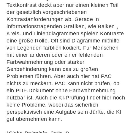
Textkontrast deckt aber nur einen kleinen Teil
der gesetzlich vorgeschriebenen
Kontrastanforderungen ab. Gerade in
informationstragenden Grafiken, wie Balken-,
Kreis- und Liniendiagrammen spielen Kontraste
eine große Rolle. Oft sind Diagramme mithilfe
von Legenden farblich kodiert. Für Menschen
mit einer anderen oder einer fehlenden
Farbwahrnehmung oder starker
Sehbehinderung kann das zu großen
Problemen führen. Aber auch hier hat PAC
nichts zu meckern. PAC kann nicht prüfen, ob
ein PDF-Dokument ohne Farbwahrnehmung
nutzbar ist. Auch die KI-Prüfung findet hier noch
keine Probleme, wobei das sicherlich
perspektivisch eine Aufgabe sein dürfte, die KI
gut übernehmen kann.