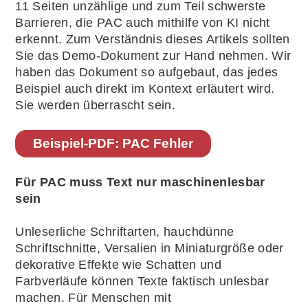
11 Seiten unzählige und zum Teil schwerste
Barrieren, die PAC auch mithilfe von KI nicht
erkennt. Zum Verständnis dieses Artikels sollten
Sie das Demo-Dokument zur Hand nehmen. Wir
haben das Dokument so aufgebaut, das jedes
Beispiel auch direkt im Kontext erläutert wird.
Sie werden überrascht sein.
Beispiel-PDF: PAC Fehler
Für PAC muss Text nur maschinenlesbar
sein
Unleserliche Schriftarten, hauchdünne
Schriftschnitte, Versalien in Miniaturgröße oder
dekorative Effekte wie Schatten und
Farbverläufe können Texte faktisch unlesbar
machen. Für Menschen mit