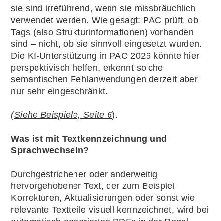
sie sind irreführend, wenn sie missbräuchlich
verwendet werden. Wie gesagt: PAC prüft, ob
Tags (also Strukturinformationen) vorhanden
sind – nicht, ob sie sinnvoll eingesetzt wurden.
Die KI-Unterstützung in PAC 2026 könnte hier
perspektivisch helfen, erkennt solche
semantischen Fehlanwendungen derzeit aber
nur sehr eingeschränkt.
(
Siehe Beispiele, Seite 6
).
Was ist mit Textkennzeichnung und
Sprachwechseln?
Durchgestrichener oder anderweitig
hervorgehobener Text, der zum Beispiel
Korrekturen, Aktualisierungen oder sonst wie
relevante Textteile visuell kennzeichnet, wird bei