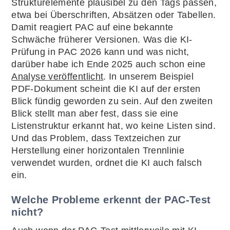
Strukturelemente plausibel zu den Tags passen,
etwa bei Überschriften, Absätzen oder Tabellen.
Damit reagiert PAC auf eine bekannte
Schwäche früherer Versionen. Was die KI-
Prüfung in PAC 2026 kann und was nicht,
darüber habe ich Ende 2025 auch schon eine
Analyse veröffentlicht
. In unserem Beispiel
PDF-Dokument scheint die KI auf der ersten
Blick fündig geworden zu sein. Auf den zweiten
Blick stellt man aber fest, dass sie eine
Listenstruktur erkannt hat, wo keine Listen sind.
Und das Problem, dass Textzeichen zur
Herstellung einer horizontalen Trennlinie
verwendet wurden, ordnet die KI auch falsch
ein.
Welche Probleme erkennt der PAC-Test
nicht?