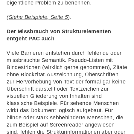
eigentliche Problem zu benennen.
(
Siehe Beispiele, Seite 5
).
Der Missbrauch von Strukturelementen
entgeht PAC auch
Viele Barrieren entstehen durch fehlende oder
missbrauchte Semantik. Pseudo-Listen mit
Bindestrichen (wirklich gerne genommen), Zitate
ohne Blockzitat-Auszeichnung, Überschriften
zur Hervorhebung von Text der formal gar keine
Überschrift darstellt oder Textzeichen zur
visuellen Gliederung von Inhalten sind
klassische Beispiele. Für sehende Menschen
wirkt das Dokument logisch aufgebaut. Für
blinde oder stark sehbehinderte Menschen, die
zum Beispiel auf Screenreader angewiesen
sind, fehlen die Strukturinformationen aber oder