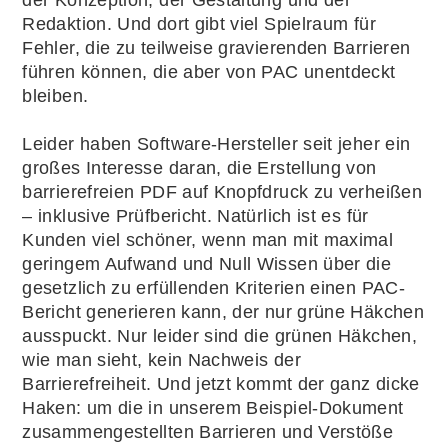
Redaktion. Und dort gibt viel Spielraum für
Fehler, die zu teilweise gravierenden Barrieren
führen können, die aber von PAC unentdeckt
bleiben.
Leider haben Software-Hersteller seit jeher ein
großes Interesse daran, die Erstellung von
barrierefreien PDF auf Knopfdruck zu verheißen
– inklusive Prüfbericht. Natürlich ist es für
Kunden viel schöner, wenn man mit maximal
geringem Aufwand und Null Wissen über die
gesetzlich zu erfüllenden Kriterien einen PAC-
Bericht generieren kann, der nur grüne Häkchen
ausspuckt. Nur leider sind die grünen Häkchen,
wie man sieht, kein Nachweis der
Barrierefreiheit. Und jetzt kommt der ganz dicke
Haken: um die in unserem Beispiel-Dokument
zusammengestellten Barrieren und Verstöße