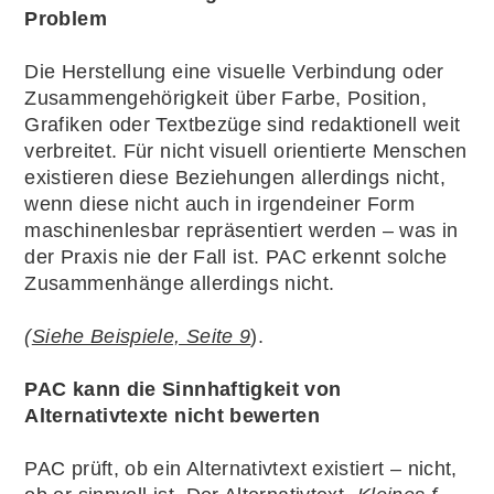
Problem
Die Herstellung eine visuelle Verbindung oder
Zusammengehörigkeit über Farbe, Position,
Grafiken oder Textbezüge sind redaktionell weit
verbreitet. Für nicht visuell orientierte Menschen
existieren diese Beziehungen allerdings nicht,
wenn diese nicht auch in irgendeiner Form
maschinenlesbar repräsentiert werden – was in
der Praxis nie der Fall ist. PAC erkennt solche
Zusammenhänge allerdings nicht.
(
Siehe Beispiele, Seite 9
).
PAC kann die Sinnhaftigkeit von
Alternativtexte nicht bewerten
PAC prüft, ob ein Alternativtext existiert – nicht,