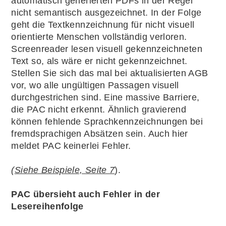
automatisch generierten PDFs in der Regel
nicht semantisch ausgezeichnet. In der Folge
geht die Textkennzeichnung für nicht visuell
orientierte Menschen vollständig verloren.
Screenreader lesen visuell gekennzeichneten
Text so, als wäre er nicht gekennzeichnet.
Stellen Sie sich das mal bei aktualisierten AGB
vor, wo alle ungültigen Passagen visuell
durchgestrichen sind. Eine massive Barriere,
die PAC nicht erkennt. Ähnlich gravierend
können fehlende Sprachkennzeichnungen bei
fremdsprachigen Absätzen sein. Auch hier
meldet PAC keinerlei Fehler.
(
Siehe Beispiele, Seite 7
).
PAC übersieht auch Fehler in der
Lesereihenfolge