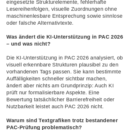
eingesetzte Strukturelemente, fehlerhafte
Lesereihenfolgen, visuelle Zuordnungen ohne
maschinenlesbare Entsprechung sowie sinnlose
oder falsche Alternativtexte.
Was ändert die KI-Unterstützung in PAC 2026
– und was nicht?
Die KI-Unterstützung in PAC 2026 analysiert, ob
visuell erkennbare Strukturen plausibel zu den
vorhandenen Tags passen. Sie kann bestimmte
Auffälligkeiten schneller sichtbar machen,
ändert aber nichts am Grundprinzip: Auch KI
prüft nur formalisierbare Aspekte. Eine
Bewertung tatsächlicher Barrierefreiheit oder
Nutzbarkeit leistet auch PAC 2026 nicht.
Warum sind Textgrafiken trotz bestandener
PAC-Prüfung problematisch?