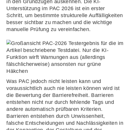
in den Grundzügen auskennen. Die KI-
Unterstützung im PAC 2026 ist ein erster
Schritt, um bestimmte strukturelle Auffälligkeiten
besser sichtbar zu machen und die wichtige
manuelle Prüfung zu vereinfachen.
Was PAC jedoch nicht leisten kann und
voraussichtlich auch nie leisten können wird ist
die Bewertung der Barrierefreiheit. Barrieren
entstehen nicht nur durch fehlende Tags und
andere automatisch prüfbaren Kriterien.
Barrieren entstehen durch Unwissenheit,
falsche Entscheidungen und Nachlässigkeiten in
der Konzeption, der Gestaltung und der