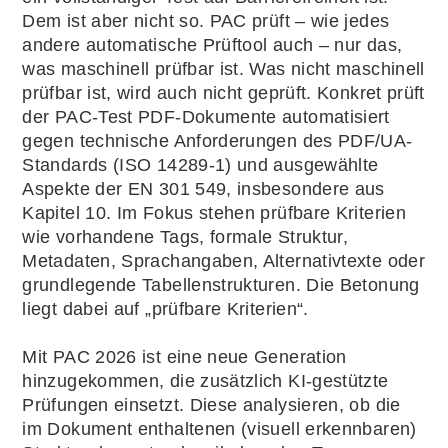
Dem ist aber nicht so. PAC prüft – wie jedes
andere automatische Prüftool auch – nur das,
was maschinell prüfbar ist. Was nicht maschinell
prüfbar ist, wird auch nicht geprüft. Konkret prüft
der PAC-Test PDF-Dokumente automatisiert
gegen technische Anforderungen des PDF/UA-
Standards (ISO 14289-1) und ausgewählte
Aspekte der EN 301 549, insbesondere aus
Kapitel 10. Im Fokus stehen prüfbare Kriterien
wie vorhandene Tags, formale Struktur,
Metadaten, Sprachangaben, Alternativtexte oder
grundlegende Tabellenstrukturen. Die Betonung
liegt dabei auf „prüfbare Kriterien“.
Mit PAC 2026 ist eine neue Generation
hinzugekommen, die zusätzlich KI-gestützte
Prüfungen einsetzt. Diese analysieren, ob die
im Dokument enthaltenen (visuell erkennbaren)