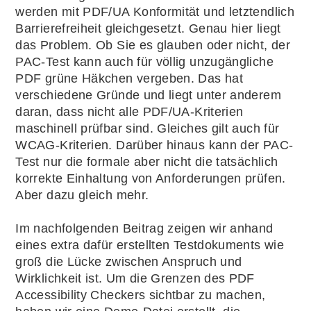
werden mit PDF/UA Konformität und letztendlich
Barrierefreiheit gleichgesetzt. Genau hier liegt
das Problem. Ob Sie es glauben oder nicht, der
PAC-Test kann auch für völlig unzugängliche
PDF grüne Häkchen vergeben. Das hat
verschiedene Gründe und liegt unter anderem
daran, dass nicht alle PDF/UA-Kriterien
maschinell prüfbar sind. Gleiches gilt auch für
WCAG-Kriterien. Darüber hinaus kann der PAC-
Test nur die formale aber nicht die tatsächlich
korrekte Einhaltung von Anforderungen prüfen.
Aber dazu gleich mehr.
Im nachfolgenden Beitrag zeigen wir anhand
eines extra dafür erstellten Testdokuments wie
groß die Lücke zwischen Anspruch und
Wirklichkeit ist. Um die Grenzen des PDF
Accessibility Checkers sichtbar zu machen,