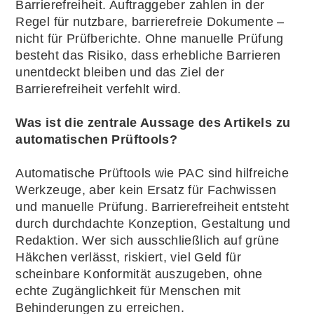
Barrierefreiheit. Auftraggeber zahlen in der
Regel für nutzbare, barrierefreie Dokumente –
nicht für Prüfberichte. Ohne manuelle Prüfung
besteht das Risiko, dass erhebliche Barrieren
unentdeckt bleiben und das Ziel der
Barrierefreiheit verfehlt wird.
Was ist die zentrale Aussage des Artikels zu
automatischen Prüftools?
Automatische Prüftools wie PAC sind hilfreiche
Werkzeuge, aber kein Ersatz für Fachwissen
und manuelle Prüfung. Barrierefreiheit entsteht
durch durchdachte Konzeption, Gestaltung und
Redaktion. Wer sich ausschließlich auf grüne
Häkchen verlässt, riskiert, viel Geld für
scheinbare Konformität auszugeben, ohne
echte Zugänglichkeit für Menschen mit
Behinderungen zu erreichen.