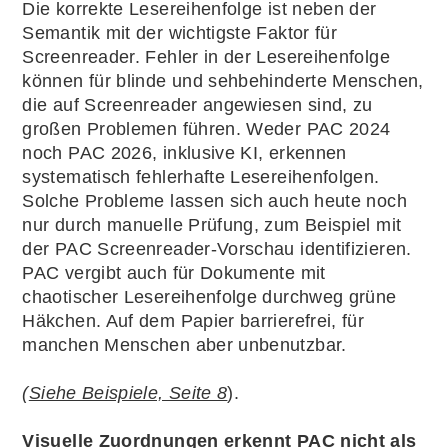
Die korrekte Lesereihenfolge ist neben der
Semantik mit der wichtigste Faktor für
Screenreader. Fehler in der Lesereihenfolge
können für blinde und sehbehinderte Menschen,
die auf Screenreader angewiesen sind, zu
großen Problemen führen. Weder PAC 2024
noch PAC 2026, inklusive KI, erkennen
systematisch fehlerhafte Lesereihenfolgen.
Solche Probleme lassen sich auch heute noch
nur durch manuelle Prüfung, zum Beispiel mit
der PAC Screenreader-Vorschau identifizieren.
PAC vergibt auch für Dokumente mit
chaotischer Lesereihenfolge durchweg grüne
Häkchen. Auf dem Papier barrierefrei, für
manchen Menschen aber unbenutzbar.
(
Siehe Beispiele, Seite 8
).
Visuelle Zuordnungen erkennt PAC nicht als