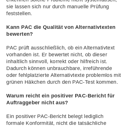
sie lassen sich nur durch manuelle Prüfung
feststellen.
Kann PAC die Qualität von Alternativtexten
bewerten?
PAC prüft ausschließlich, ob ein Alternativtext
vorhanden ist. Er bewertet nicht, ob dieser
inhaltlich sinnvoll, korrekt oder hilfreich ist.
Dadurch können unbrauchbare, irreführende
oder fehlplatzierte Alternativtexte problemlos mit
grünen Häkchen durch den PAC-Test kommen.
Warum reicht ein positiver PAC-Bericht für
Auftraggeber nicht aus?
Ein positiver PAC-Bericht belegt lediglich
formale Konformität, nicht die tatsächliche