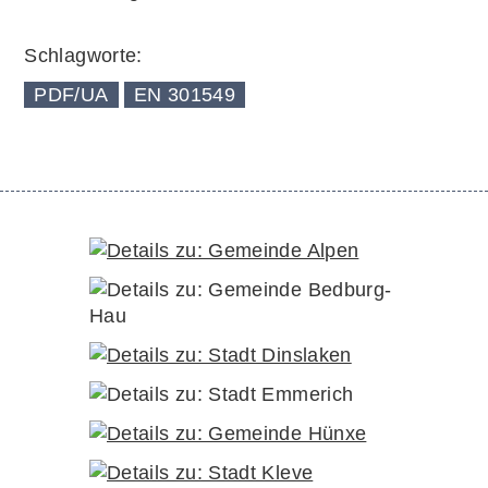
Schlagworte:
PDF/UA
EN 301549