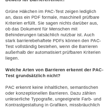
Grüne Häkchen im PAC-Test zeigen lediglich
an, dass ein PDF formale, maschinell prüfbare
Kriterien erfüllt. Sie sagen nichts darüber aus,
ob das Dokument für Menschen mit
Behinderungen tatsächlich nutzbar ist. Auch
stark barrierebehaftete PDFs können den PAC-
Test vollständig bestehen, wenn die Barrieren
außerhalb der automatisiert prüfbaren Kriterien
liegen.
Welche Arten von Barrieren erkennt der PAC-
Test grundsätzlich nicht?
PAC erkennt keine inhaltlichen, semantischen
oder konzeptionellen Barrieren. Dazu zählen
unleserliche Typografie, ungeeignete Farb- und
Kontrastgestaltung in Grafiken, missbräuchlich