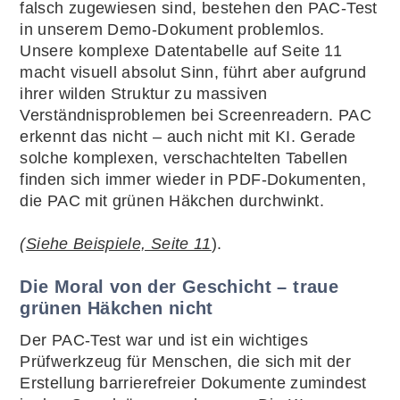
falsch zugewiesen sind, bestehen den PAC-Test
in unserem Demo-Dokument problemlos.
Unsere komplexe Datentabelle auf Seite 11
macht visuell absolut Sinn, führt aber aufgrund
ihrer wilden Struktur zu massiven
Verständnisproblemen bei Screenreadern. PAC
erkennt das nicht – auch nicht mit KI. Gerade
solche komplexen, verschachtelten Tabellen
finden sich immer wieder in PDF-Dokumenten,
die PAC mit grünen Häkchen durchwinkt.
(
Siehe Beispiele, Seite 11
).
Die Moral von der Geschicht – traue
grünen Häkchen nicht
Der PAC-Test war und ist ein wichtiges
Prüfwerkzeug für Menschen, die sich mit der
Erstellung barrierefreier Dokumente zumindest