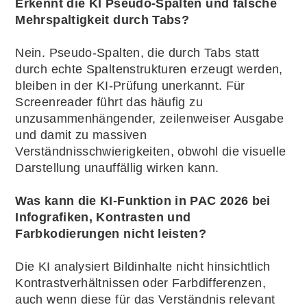
Erkennt die KI Pseudo-Spalten und falsche
Mehrspaltigkeit durch Tabs?
Nein. Pseudo-Spalten, die durch Tabs statt
durch echte Spaltenstrukturen erzeugt werden,
bleiben in der KI-Prüfung unerkannt. Für
Screenreader führt das häufig zu
unzusammenhängender, zeilenweiser Ausgabe
und damit zu massiven
Verständnisschwierigkeiten, obwohl die visuelle
Darstellung unauffällig wirken kann.
Was kann die KI-Funktion in PAC 2026 bei
Infografiken, Kontrasten und
Farbkodierungen nicht leisten?
Die KI analysiert Bildinhalte nicht hinsichtlich
Kontrastverhältnissen oder Farbdifferenzen,
auch wenn diese für das Verständnis relevant