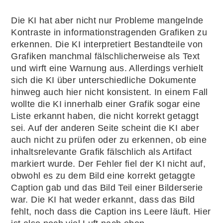
Die KI hat aber nicht nur Probleme mangelnde
Kontraste in informationstragenden Grafiken zu
erkennen. Die KI interpretiert Bestandteile von
Grafiken manchmal fälschlicherweise als Text
und wirft eine Warnung aus. Allerdings verhielt
sich die KI über unterschiedliche Dokumente
hinweg auch hier nicht konsistent. In einem Fall
wollte die KI innerhalb einer Grafik sogar eine
Liste erkannt haben, die nicht korrekt getaggt
sei. Auf der anderen Seite scheint die KI aber
auch nicht zu prüfen oder zu erkennen, ob eine
inhaltsrelevante Grafik fälschlich als Artifact
markiert wurde. Der Fehler fiel der KI nicht auf,
obwohl es zu dem Bild eine korrekt getaggte
Caption gab und das Bild Teil einer Bilderserie
war. Die KI hat weder erkannt, dass das Bild
fehlt, noch dass die Caption ins Leere läuft. Hier