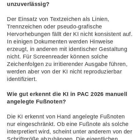
unzuverlässig?
Der Einsatz von Textzeichen als Linien,
Trennzeichen oder pseudo-grafische
Hervorhebungen fällt der KI nicht konsistent auf.
In einigen Dokumenten werden Hinweise
erzeugt, in anderen mit identischer Gestaltung
nicht. Für Screenreader können solche
Zeichenfolgen zu irritierender Ausgabe führen,
werden aber von der KI nicht reproduzierbar
identifiziert.
Wie gut erkennt die KI in PAC 2026 manuell
angelegte Fußnoten?
Die KI erkennt von Hand angelegte Fußnoten
nur eingeschränkt. Ob eine Fußnote als solche
interpretiert wird, scheint unter anderem von der
Schriftgröße abzuhängen. Die eigentlichen