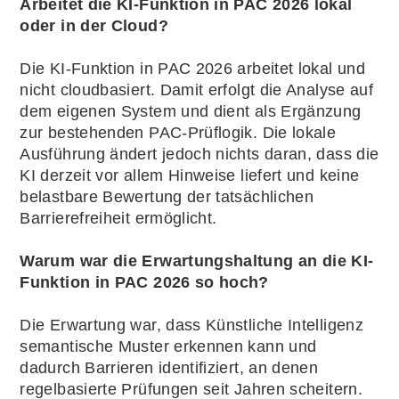
Arbeitet die KI-Funktion in PAC 2026 lokal
oder in der Cloud?
Die KI-Funktion in PAC 2026 arbeitet lokal und
nicht cloudbasiert. Damit erfolgt die Analyse auf
dem eigenen System und dient als Ergänzung
zur bestehenden PAC-Prüflogik. Die lokale
Ausführung ändert jedoch nichts daran, dass die
KI derzeit vor allem Hinweise liefert und keine
belastbare Bewertung der tatsächlichen
Barrierefreiheit ermöglicht.
Warum war die Erwartungshaltung an die KI-
Funktion in PAC 2026 so hoch?
Die Erwartung war, dass Künstliche Intelligenz
semantische Muster erkennen kann und
dadurch Barrieren identifiziert, an denen
regelbasierte Prüfungen seit Jahren scheitern.