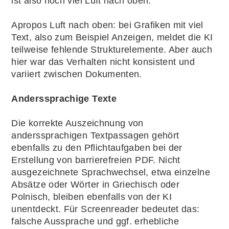
ist also noch viel Luft nach oben.
Apropos Luft nach oben: bei Grafiken mit viel
Text, also zum Beispiel Anzeigen, meldet die KI
teilweise fehlende Strukturelemente. Aber auch
hier war das Verhalten nicht konsistent und
variiert zwischen Dokumenten.
Anderssprachige Texte
Die korrekte Auszeichnung von
anderssprachigen Textpassagen gehört
ebenfalls zu den Pflichtaufgaben bei der
Erstellung von barrierefreien PDF. Nicht
ausgezeichnete Sprachwechsel, etwa einzelne
Absätze oder Wörter in Griechisch oder
Polnisch, bleiben ebenfalls von der KI
unentdeckt. Für Screenreader bedeutet das:
falsche Aussprache und ggf. erhebliche