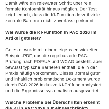
Damit wäre ein relevanter Schritt über rein
formale Konformität hinaus möglich. Der Test
zeigt jedoch, dass die KI-Funktion derzeit viele
zentrale Barrieren nicht zuverlässig erkennt.
Wie wurde die KI-Funktion in PAC 2026 im
Artikel getestet?
Getestet wurde mit einem eigens entwickelten
Beispiel-PDF, das die regelbasierte PAC-
Prüfung nach PDF/UA und WCAG besteht, aber
bewusst typische Barrieren enthält, die in der
Praxis häufig vorkommen. Dieses „formal gute“
und inhaltlich problematische Dokument wurde
durch PAC 2026 inklusive KI-Prüfung analysiert
und die Ergebnisse systematisch ausgewertet.
Welche Probleme bei Überschriften erkennt
die KI in PAC 2026 nur eingeschränkt?