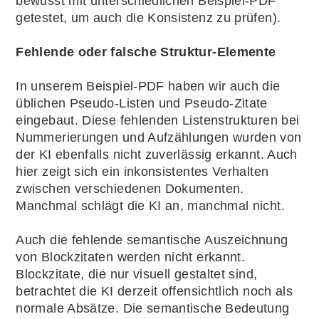
bewusst mit unterschiedlichen Beispiel-PDF
getestet, um auch die Konsistenz zu prüfen).
Fehlende oder falsche Struktur-Elemente
In unserem Beispiel-PDF haben wir auch die
üblichen Pseudo-Listen und Pseudo-Zitate
eingebaut. Diese fehlenden Listenstrukturen bei
Nummerierungen und Aufzählungen wurden von
der KI ebenfalls nicht zuverlässig erkannt. Auch
hier zeigt sich ein inkonsistentes Verhalten
zwischen verschiedenen Dokumenten.
Manchmal schlägt die KI an, manchmal nicht.
Auch die fehlende semantische Auszeichnung
von Blockzitaten werden nicht erkannt.
Blockzitate, die nur visuell gestaltet sind,
betrachtet die KI derzeit offensichtlich noch als
normale Absätze. Die semantische Bedeutung