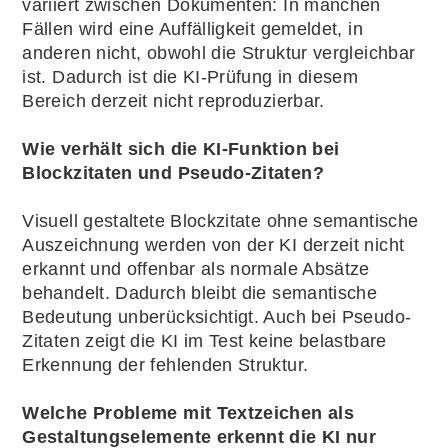
variiert zwischen Dokumenten: In manchen
Fällen wird eine Auffälligkeit gemeldet, in
anderen nicht, obwohl die Struktur vergleichbar
ist. Dadurch ist die KI-Prüfung in diesem
Bereich derzeit nicht reproduzierbar.
Wie verhält sich die KI-Funktion bei
Blockzitaten und Pseudo-Zitaten?
Visuell gestaltete Blockzitate ohne semantische
Auszeichnung werden von der KI derzeit nicht
erkannt und offenbar als normale Absätze
behandelt. Dadurch bleibt die semantische
Bedeutung unberücksichtigt. Auch bei Pseudo-
Zitaten zeigt die KI im Test keine belastbare
Erkennung der fehlenden Struktur.
Welche Probleme mit Textzeichen als
Gestaltungselemente erkennt die KI nur