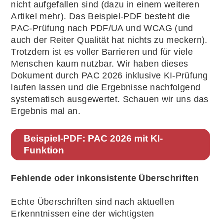
nicht aufgefallen sind (dazu in einem weiteren
Artikel mehr). Das Beispiel-PDF besteht die
PAC-Prüfung nach PDF/UA und WCAG (und
auch der Reiter Qualität hat nichts zu meckern).
Trotzdem ist es voller Barrieren und für viele
Menschen kaum nutzbar. Wir haben dieses
Dokument durch PAC 2026 inklusive KI-Prüfung
laufen lassen und die Ergebnisse nachfolgend
systematisch ausgewertet. Schauen wir uns das
Ergebnis mal an.
Beispiel-PDF: PAC 2026 mit KI-
Funktion
Fehlende oder inkonsistente Überschriften
Echte Überschriften sind nach aktuellen
Erkenntnissen eine der wichtigsten