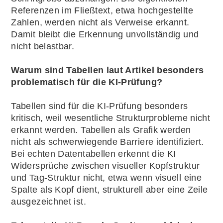
Referenzen im Fließtext, etwa hochgestellte
Zahlen, werden nicht als Verweise erkannt.
Damit bleibt die Erkennung unvollständig und
nicht belastbar.
Warum sind Tabellen laut Artikel besonders
problematisch für die KI-Prüfung?
Tabellen sind für die KI-Prüfung besonders
kritisch, weil wesentliche Strukturprobleme nicht
erkannt werden. Tabellen als Grafik werden
nicht als schwerwiegende Barriere identifiziert.
Bei echten Datentabellen erkennt die KI
Widersprüche zwischen visueller Kopfstruktur
und Tag-Struktur nicht, etwa wenn visuell eine
Spalte als Kopf dient, strukturell aber eine Zeile
ausgezeichnet ist.