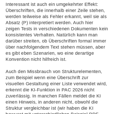
Interessant ist auch ein umgekehrter Effekt:
Überschriften, die innerhalb einer Zeile stehen,
werden teilweise als Fehler erkannt, weil sie als
Absatz (P) interpretiert werden. Auch hier
zeigen Tests in verschiedenen Dokumenten kein
konsistentes Verhalten. Natürlich kann man
darüber streiten, ob Überschriften formal immer
über nachfolgendem Text stehen müssen, aber
es gibt eben Szenarien, wo eine derartige
Konvention nicht hilfreich ist.
Auch den Missbrauch von Strukturelementen,
zum Beispiel wenn eine Überschrift zur
visuellen Gestaltung einer Liste verwendet wird,
erkennt die KI-Funktion in PAC 2026 nicht
zuverlässig. In manchen Fällen meldet die KI
einen Hinweis, in anderen nicht, obwohl die
Struktur vergleichbar ist (wir haben die KI