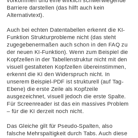
vorkommen und eine wirklich schwerwiegende
Barriere darstellen (das hilft auch kein
Alternativtext).
Auch bei echten Datentabellen erkennt die KI-
Funktion Strukturprobleme nicht (das steht
zugegebenermaßen auch schon in den FAQ zu
der neuen KI-Funktion). Wenn zum Beispiel die
Kopfzellen in der Tabellenstruktur nicht mit den
visuell gestalteten Kopfzellen übereinstimmen,
erkennt die KI den Widerspruch nicht. In
unserem Beispiel-PDF ist strukturell (auf Tag-
Ebene) die erste Zeile als Kopfzeile
ausgezeichnet, visuell jedoch die erste Spalte.
Für Screenreader ist das ein massives Problem
– für die KI derzeit noch nicht.
Das Gleiche gilt für Pseudo-Spalten, also
falsche Mehrspaltigkeit durch Tabs. Auch diese