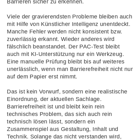
Barrieren sicher zu erkennen.
Viele der gravierendsten Probleme bleiben auch
mit Hilfe von Künstlicher Intelligenz unentdeckt.
Manche Fehler werden nicht konsistent bzw.
zuverlässig erkannt. Wieder anderes wird
fälschlich beanstandet. Der PAC-Test bleibt
auch mit KI-Unterstützung nur ein Werkzeug.
Eine manuelle Prüfung bleibt bis auf weiteres
unerlässlich, wenn man Barrierefreiheit nicht nur
auf dem Papier erst nimmt.
Das ist kein Vorwurf, sondern eine realistische
Einordnung, der aktuellen Sachlage.
Barrierefreiheit ist und bleibt kein rein
technisches Problem, das sich auch rein
technisch lösen lässt, sondern ein
Zusammenspiel aus Gestaltung, Inhalt und
Technik. Solange das nicht verstanden wird,