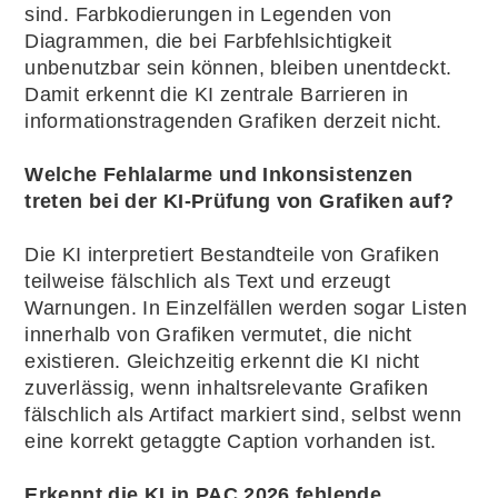
sind. Farbkodierungen in Legenden von
Diagrammen, die bei Farbfehlsichtigkeit
unbenutzbar sein können, bleiben unentdeckt.
Damit erkennt die KI zentrale Barrieren in
informationstragenden Grafiken derzeit nicht.
Welche Fehlalarme und Inkonsistenzen
treten bei der KI-Prüfung von Grafiken auf?
Die KI interpretiert Bestandteile von Grafiken
teilweise fälschlich als Text und erzeugt
Warnungen. In Einzelfällen werden sogar Listen
innerhalb von Grafiken vermutet, die nicht
existieren. Gleichzeitig erkennt die KI nicht
zuverlässig, wenn inhaltsrelevante Grafiken
fälschlich als Artifact markiert sind, selbst wenn
eine korrekt getaggte Caption vorhanden ist.
Erkennt die KI in PAC 2026 fehlende