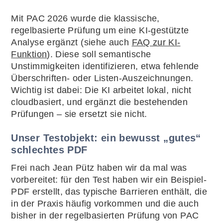
Mit PAC 2026 wurde die klassische,
regelbasierte Prüfung um eine KI-gestützte
Analyse ergänzt (siehe auch
FAQ zur KI-
Funktion
). Diese soll semantische
Unstimmigkeiten identifizieren, etwa fehlende
Überschriften- oder Listen-Auszeichnungen.
Wichtig ist dabei: Die KI arbeitet lokal, nicht
cloudbasiert, und ergänzt die bestehenden
Prüfungen – sie ersetzt sie nicht.
Unser Testobjekt: ein bewusst „gutes“
schlechtes PDF
Frei nach Jean Pütz haben wir da mal was
vorbereitet: für den Test haben wir ein Beispiel-
PDF erstellt, das typische Barrieren enthält, die
in der Praxis häufig vorkommen und die auch
bisher in der regelbasierten Prüfung von PAC