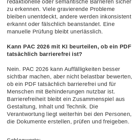
redaktionelle oder semantische Barrieren sicher
zu erkennen. Viele gravierende Probleme
bleiben unentdeckt, andere werden inkonsistent
erkannt oder fälschlich beanstandet. Eine
manuelle Prüfung bleibt unerlässlich.
Kann PAC 2026 mit KI beurteilen, ob ein PDF
tatsächlich barrierefrei ist?
Nein. PAC 2026 kann Auffälligkeiten besser
sichtbar machen, aber nicht belastbar bewerten,
ob ein PDF tatsächlich barrierefrei und für
Menschen mit Behinderungen nutzbar ist.
Barrierefreiheit bleibt ein Zusammenspiel aus
Gestaltung, Inhalt und Technik. Die
Verantwortung liegt weiterhin bei den Personen,
die Dokumente erstellen, prüfen und freigeben.