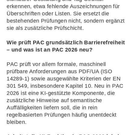
erkennen, etwa fehlende Auszeichnungen für
Überschriften oder Listen. Sie ersetzt die
bestehenden Prüfungen nicht, sondern ergänzt
sie als zusätzliche Prüfschicht.
Wie prüft PAC grundsätzlich Barrierefreiheit
– und was ist an PAC 2026 neu?
PAC prüft vor allem formale, maschinell
prüfbare Anforderungen aus PDF/UA (ISO
14289-1) sowie ausgewählte Kriterien der EN
301 549, insbesondere Kapitel 10. Neu in PAC
2026 ist eine KI-gestützte Komponente, die
zusätzliche Hinweise auf semantische
Auffälligkeiten liefern soll, die in rein
regelbasierten Prüfungen häufig unentdeckt
bleiben.