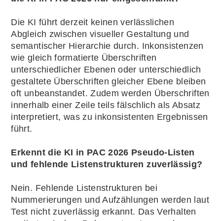
Die KI führt derzeit keinen verlässlichen
Abgleich zwischen visueller Gestaltung und
semantischer Hierarchie durch. Inkonsistenzen
wie gleich formatierte Überschriften
unterschiedlicher Ebenen oder unterschiedlich
gestaltete Überschriften gleicher Ebene bleiben
oft unbeanstandet. Zudem werden Überschriften
innerhalb einer Zeile teils fälschlich als Absatz
interpretiert, was zu inkonsistenten Ergebnissen
führt.
Erkennt die KI in PAC 2026 Pseudo-Listen
und fehlende Listenstrukturen zuverlässig?
Nein. Fehlende Listenstrukturen bei
Nummerierungen und Aufzählungen werden laut
Test nicht zuverlässig erkannt. Das Verhalten