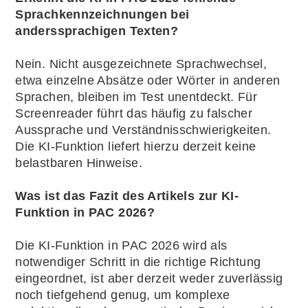
Sprachkennzeichnungen bei
anderssprachigen Texten?
Nein. Nicht ausgezeichnete Sprachwechsel,
etwa einzelne Absätze oder Wörter in anderen
Sprachen, bleiben im Test unentdeckt. Für
Screenreader führt das häufig zu falscher
Aussprache und Verständnisschwierigkeiten.
Die KI-Funktion liefert hierzu derzeit keine
belastbaren Hinweise.
Was ist das Fazit des Artikels zur KI-
Funktion in PAC 2026?
Die KI-Funktion in PAC 2026 wird als
notwendiger Schritt in die richtige Richtung
eingeordnet, ist aber derzeit weder zuverlässig
noch tiefgehend genug, um komplexe