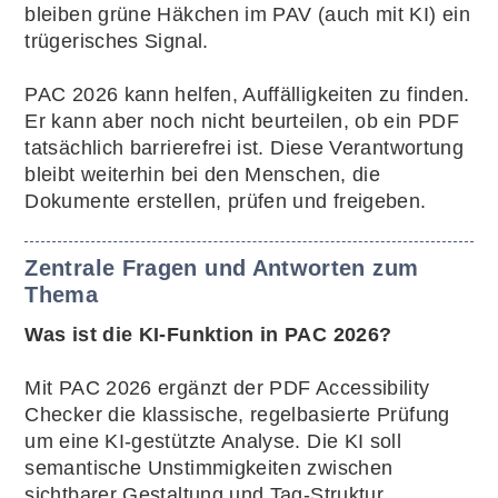
bleiben grüne Häkchen im PAV (auch mit KI) ein
trügerisches Signal.
PAC 2026 kann helfen, Auffälligkeiten zu finden.
Er kann aber noch nicht beurteilen, ob ein PDF
tatsächlich barrierefrei ist. Diese Verantwortung
bleibt weiterhin bei den Menschen, die
Dokumente erstellen, prüfen und freigeben.
Zentrale Fragen und Antworten zum
Thema
Was ist die KI-Funktion in PAC 2026?
Mit PAC 2026 ergänzt der PDF Accessibility
Checker die klassische, regelbasierte Prüfung
um eine KI-gestützte Analyse. Die KI soll
semantische Unstimmigkeiten zwischen
sichtbarer Gestaltung und Tag-Struktur