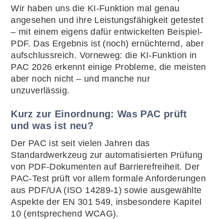
Wir haben uns die KI-Funktion mal genau
angesehen und ihre Leistungsfähigkeit getestet
– mit einem eigens dafür entwickelten Beispiel-
PDF. Das Ergebnis ist (noch) ernüchternd, aber
aufschlussreich. Vorneweg: die KI-Funktion in
PAC 2026 erkennt einige Probleme, die meisten
aber noch nicht – und manche nur
unzuverlässig.
Kurz zur Einordnung: Was PAC prüft
und was ist neu?
Der PAC ist seit vielen Jahren das
Standardwerkzeug zur automatisierten Prüfung
von PDF-Dokumenten auf Barrierefreiheit. Der
PAC-Test prüft vor allem formale Anforderungen
aus PDF/UA (ISO 14289-1) sowie ausgewählte
Aspekte der EN 301 549, insbesondere Kapitel
10 (entsprechend WCAG).