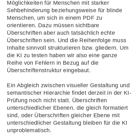
Möglichkeiten für Menschen mit starker
Sehbehinderung beziehungsweise für blinde
Menschen, um sich in einem PDF zu
orientieren. Dazu müssen sichtbare
Überschriften aber auch tatsächlich echte
Überschriften sein. Und die Reihenfolge muss
Inhalte sinnvoll strukturieren bzw. gliedern. Um
die KI zu testen haben wir also eine ganze
Reihe von Fehlern in Bezug auf die
Überschriftenstruktur eingebaut.
Ein Abgleich zwischen visueller Gestaltung und
semantischer Hierarchie findet derzeit in der KI-
Prüfung noch nicht statt. Überschriften
unterschiedlicher Ebenen, die gleich formatiert
sind, oder Überschriften gleicher Ebene mit
unterschiedlicher Gestaltung bleiben für die KI
unproblematisch.