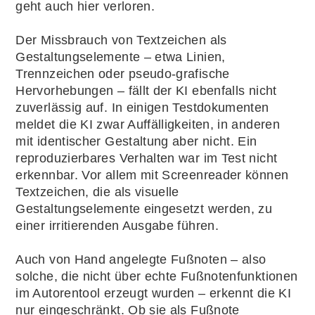
geht auch hier verloren.
Der Missbrauch von Textzeichen als
Gestaltungselemente – etwa Linien,
Trennzeichen oder pseudo-grafische
Hervorhebungen – fällt der KI ebenfalls nicht
zuverlässig auf. In einigen Testdokumenten
meldet die KI zwar Auffälligkeiten, in anderen
mit identischer Gestaltung aber nicht. Ein
reproduzierbares Verhalten war im Test nicht
erkennbar. Vor allem mit Screenreader können
Textzeichen, die als visuelle
Gestaltungselemente eingesetzt werden, zu
einer irritierenden Ausgabe führen.
Auch von Hand angelegte Fußnoten – also
solche, die nicht über echte Fußnotenfunktionen
im Autorentool erzeugt wurden – erkennt die KI
nur eingeschränkt. Ob sie als Fußnote