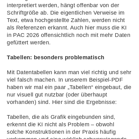
interpretiert werden, hängt offenbar von der
Schriftgröße ab. Die eigentlichen Verweise im
Text, etwa hochgestellte Zahlen, werden nicht
als Referenzen erkannt. Auch hier muss die KI
in PAC 2026 offensichtlich noch mit mehr Daten
gefüttert werden.
Tabellen: besonders problematisch
Mit Datentabellen kann man viel richtig und sehr
viel falsch machen. In unserem Beispiel-PDF
haben wir mal ein paar „Tabellen“ eingebaut, die
nur visuell gut nutzbar (oder überhaupt
vorhanden) sind. Hier sind die Ergebnisse:
Tabellen, die als Grafik eingebunden sind,
erkennt die KI nicht als Problem – obwohl
solche Konstruktionen in der Praxis häufig