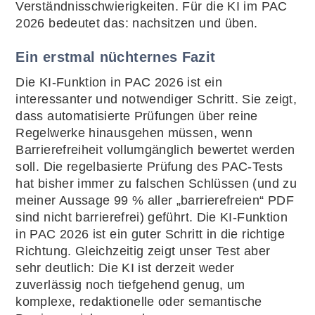
Verständnisschwierigkeiten. Für die KI im PAC
2026 bedeutet das: nachsitzen und üben.
Ein erstmal nüchternes Fazit
Die KI-Funktion in PAC 2026 ist ein
interessanter und notwendiger Schritt. Sie zeigt,
dass automatisierte Prüfungen über reine
Regelwerke hinausgehen müssen, wenn
Barrierefreiheit vollumgänglich bewertet werden
soll. Die regelbasierte Prüfung des PAC-Tests
hat bisher immer zu falschen Schlüssen (und zu
meiner Aussage 99 % aller „barrierefreien“ PDF
sind nicht barrierefrei) geführt. Die KI-Funktion
in PAC 2026 ist ein guter Schritt in die richtige
Richtung. Gleichzeitig zeigt unser Test aber
sehr deutlich: Die KI ist derzeit weder
zuverlässig noch tiefgehend genug, um
komplexe, redaktionelle oder semantische