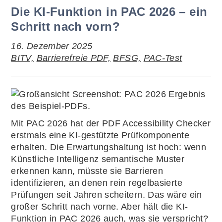
Die KI-Funktion in PAC 2026 – ein
Schritt nach vorn?
16. Dezember 2025
BITV,
Barrierefreie PDF,
BFSG,
PAC-Test
Mit PAC 2026 hat der PDF Accessibility Checker
erstmals eine KI-gestützte Prüfkomponente
erhalten. Die Erwartungshaltung ist hoch: wenn
Künstliche Intelligenz semantische Muster
erkennen kann, müsste sie Barrieren
identifizieren, an denen rein regelbasierte
Prüfungen seit Jahren scheitern. Das wäre ein
großer Schritt nach vorne. Aber hält die KI-
Funktion in PAC 2026 auch, was sie verspricht?