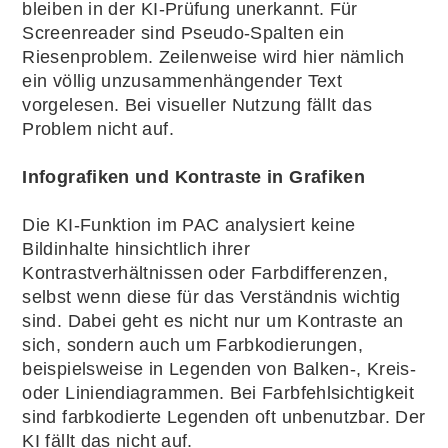
bleiben in der KI-Prüfung unerkannt. Für
Screenreader sind Pseudo-Spalten ein
Riesenproblem. Zeilenweise wird hier nämlich
ein völlig unzusammenhängender Text
vorgelesen. Bei visueller Nutzung fällt das
Problem nicht auf.
Infografiken und Kontraste in Grafiken
Die KI-Funktion im PAC analysiert keine
Bildinhalte hinsichtlich ihrer
Kontrastverhältnissen oder Farbdifferenzen,
selbst wenn diese für das Verständnis wichtig
sind. Dabei geht es nicht nur um Kontraste an
sich, sondern auch um Farbkodierungen,
beispielsweise in Legenden von Balken-, Kreis-
oder Liniendiagrammen. Bei Farbfehlsichtigkeit
sind farbkodierte Legenden oft unbenutzbar. Der
KI fällt das nicht auf.